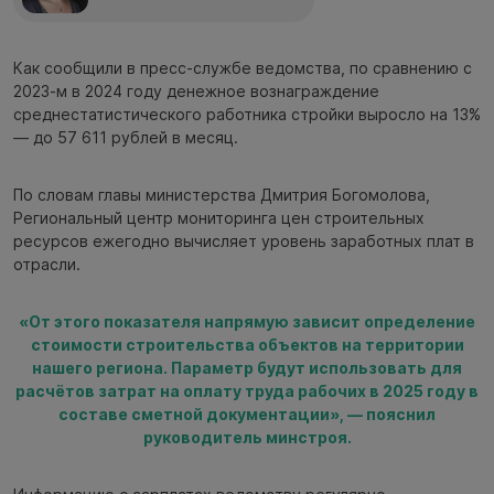
Как сообщили в пресс-службе ведомства, по сравнению с
2023-м в 2024 году денежное вознаграждение
среднестатистического работника стройки выросло на 13%
— до 57 611 рублей в месяц.
По словам главы министерства Дмитрия Богомолова,
Региональный центр мониторинга цен строительных
ресурсов ежегодно вычисляет уровень заработных плат в
отрасли.
«От этого показателя напрямую зависит определение
стоимости строительства объектов на территории
нашего региона. Параметр будут использовать для
расчётов затрат на оплату труда рабочих в 2025 году в
составе сметной документации», — пояснил
руководитель минстроя.