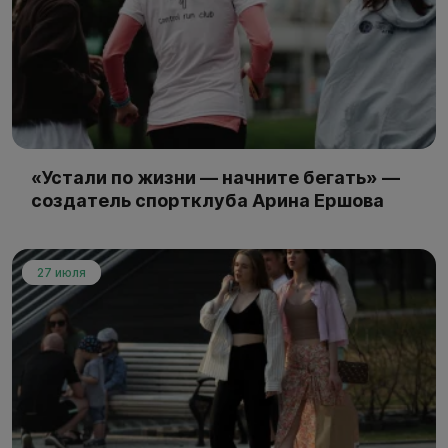
«Устали по жизни — начните бегать» —
создатель спортклуба Арина Ершова
27 июля