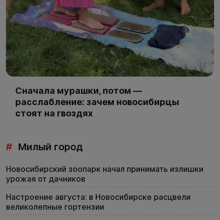
Сначала мурашки, потом —
расслабление: зачем новосибирцы
стоят на гвоздях
#
Милый город
Новосибирский зоопарк начал принимать излишки
урожая от дачников
Настроение августа: в Новосибирске расцвели
великолепные гортензии