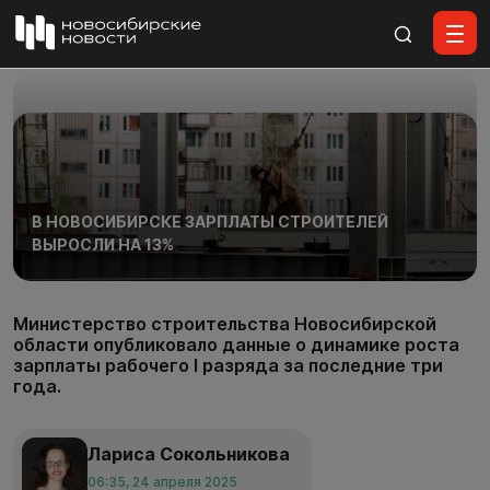
Все материалы
В НОВОСИБИРСКЕ ЗАРПЛАТЫ СТРОИТЕЛЕЙ
ВЫРОСЛИ НА 13%
Министерство строительства Новосибирской
области опубликовало данные о динамике роста
зарплаты рабочего I разряда за последние три
года.
Лариса Сокольникова
06:35, 24 апреля 2025