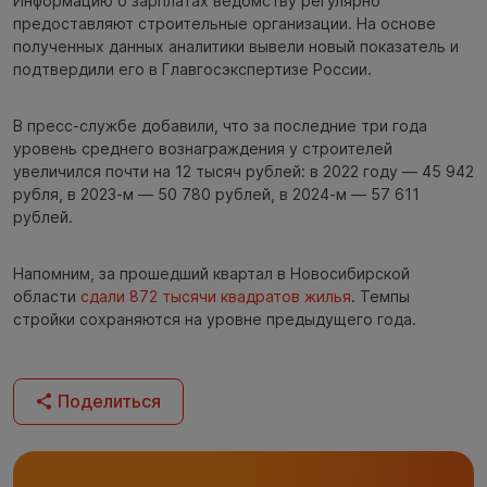
Информацию о зарплатах ведомству регулярно
предоставляют строительные организации. На основе
полученных данных аналитики вывели новый показатель и
подтвердили его в Главгосэкспертизе России.
В пресс-службе добавили, что за последние три года
уровень среднего вознаграждения у строителей
увеличился почти на 12 тысяч рублей: в 2022 году — 45 942
рубля, в 2023-м — 50 780 рублей, в 2024-м — 57 611
рублей.
Напомним, за прошедший квартал в Новосибирской
области
сдали 872 тысячи квадратов жилья
. Темпы
стройки сохраняются на уровне предыдущего года.
Поделиться