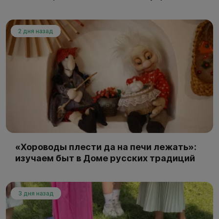
2 дня назад
«Хороводы плести да на печи лежать»:
изучаем быт в Доме русских традиций
3 дня назад