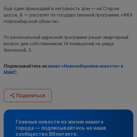
Ещё один пришедший в негодность дом — на Старом
шоссе, 8 — расселят по государственной программе «ЖКХ
Новосибирской области».
По региональной адресной программе решат квартирный
вопрос для собственников 14 помещений на улице
Хилокской, 3.
Подписывайтесь на
канал «Новосибирские новости» в
МАКС
.
Поделиться
Главные новости из жизни нашего
города — подписывайтесь на наше
сообщество ВКонтакте.