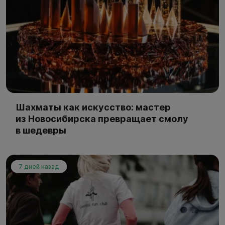
Шахматы как искусство: мастер
из Новосибирска превращает смолу
в шедевры
7 дней назад