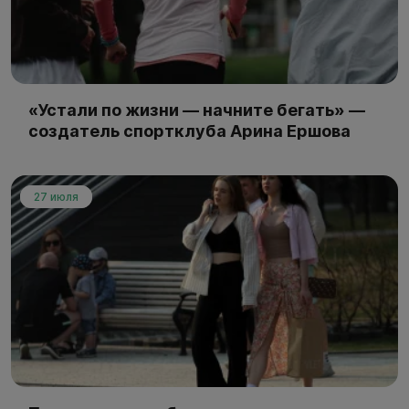
«Устали по жизни — начните бегать» —
создатель спортклуба Арина Ершова
27 июля