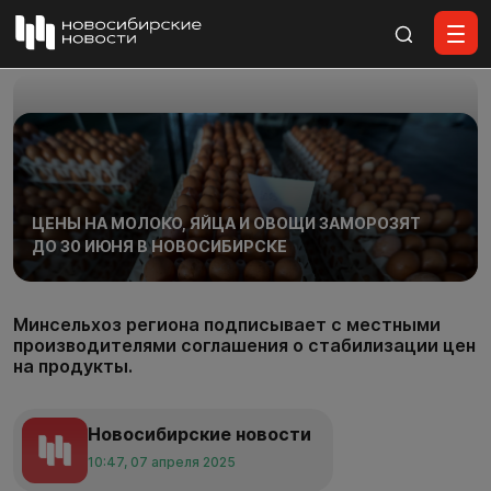
Все материалы
ЦЕНЫ НА МОЛОКО, ЯЙЦА И ОВОЩИ ЗАМОРОЗЯТ
ДО 30 ИЮНЯ В НОВОСИБИРСКЕ
Минсельхоз региона подписывает с местными
производителями соглашения о стабилизации цен
на продукты.
Новосибирские новости
10:47, 07 апреля 2025