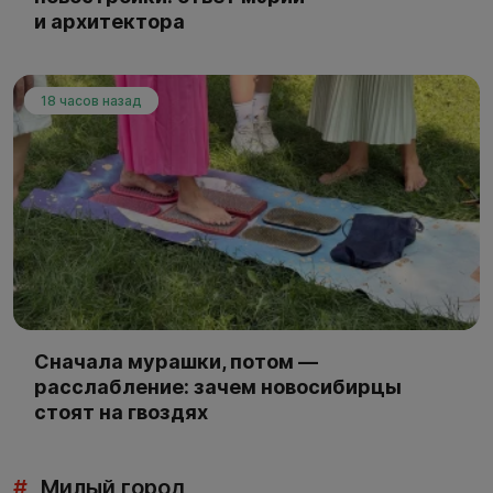
и архитектора
18 часов назад
Сначала мурашки, потом —
расслабление: зачем новосибирцы
стоят на гвоздях
#
Милый город