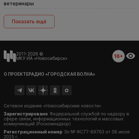
ветеринары
Показать ещё
2011-2026 ©
16+
МКУ ИА «Новосибирск»
О ПРОЕКТЕ
РАДИО «ГОРОДСКАЯ ВОЛНА»
Сетевое издание «Новосибирские новости»
Зарегистрировано
Федеральной службой по надзору в
сфере связи,
информационных технологий и массовых
коммуникаций (Роскомнадзор)
Регистрационный номер
Эл № ФС77-89763 от 08 июля
2025 г.