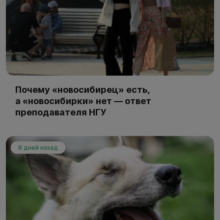
Почему «новосибирец» есть,
а «новосибирки» нет — ответ
преподавателя НГУ
8 дней назад