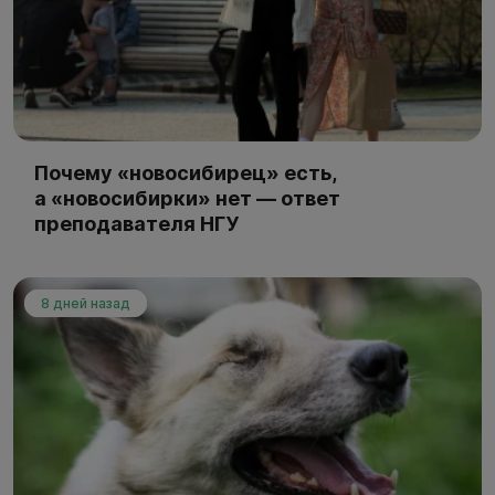
Почему «новосибирец» есть,
а «новосибирки» нет — ответ
преподавателя НГУ
8 дней назад