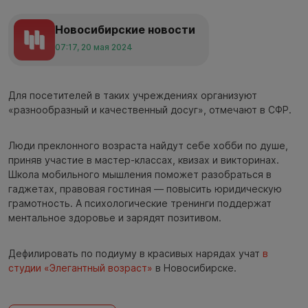
Новосибирские новости
07:17, 20 мая 2024
Для посетителей в таких учреждениях организуют
«разнообразный и качественный досуг», отмечают в СФР.
Люди преклонного возраста найдут себе хобби по душе,
приняв участие в мастер-классах, квизах и викторинах.
Школа мобильного мышления поможет разобраться в
гаджетах, правовая гостиная — повысить юридическую
грамотность. А психологические тренинги поддержат
ментальное здоровье и зарядят позитивом.
Дефилировать по подиуму в красивых нарядах учат
в
студии «Элегантный возраст»
в Новосибирске.