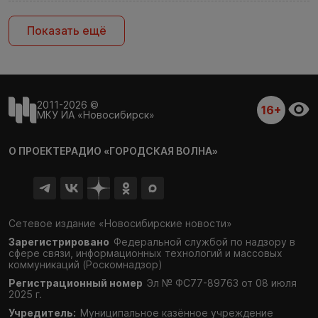
Показать ещё
2011-2026 ©
16+
МКУ ИА «Новосибирск»
О ПРОЕКТЕ
РАДИО «ГОРОДСКАЯ ВОЛНА»
Сетевое издание «Новосибирские новости»
Зарегистрировано
Федеральной службой по надзору в
сфере связи,
информационных технологий и массовых
коммуникаций (Роскомнадзор)
Регистрационный номер
Эл № ФС77-89763 от 08 июля
2025 г.
Учредитель:
Муниципальное казённое учреждение