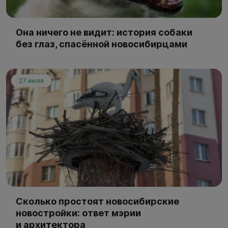
Она ничего не видит: история собаки
без глаз, спасённой новосибирцами
27 июля
Сколько простоят новосибирские
новостройки: ответ мэрии
и архитектора