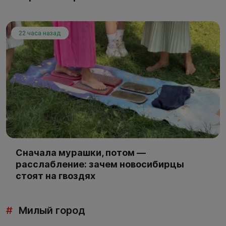
22 часа назад
Сначала мурашки, потом —
расслабление: зачем новосибирцы
стоят на гвоздях
#
Милый город