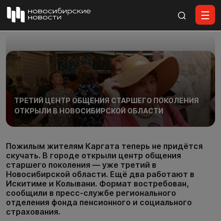
Все материалы
ТРЕТИЙ ЦЕНТР ОБЩЕНИЯ СТАРШЕГО ПОКОЛЕНИЯ
ОТКРЫЛИ В НОВОСИБИРСКОЙ ОБЛАСТИ
Пожилым жителям Каргата теперь не придётся
скучать. В городе открыли центр общения
старшего поколения — уже третий в
Новосибирской области. Ещё два работают в
Искитиме и Колывани. Формат востребован,
сообщили в пресс-службе регионального
отделения фонда пенсионного и социального
страхования.