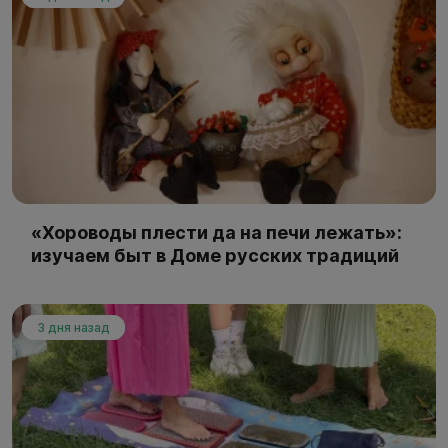
«Хороводы плести да на печи лежать»:
изучаем быт в Доме русских традиций
3 дня назад