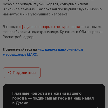
резкие перепады глубин, коряги, холодные ключи
и сильное течение. Как показал последний случай, можно
наткнуться и на утонувшего человека.
В городе
официально открыты четыре пляжа
— на том же
Новосибирском водохранилище. Купаться в Оби запретил
Роспотребнадзор.
Подписывайтесь на
наш канал в национальном
мессенджере МАКС
.
Поделиться
Главные новости из жизни нашего
города — подписывайтесь на наш канал
в Дзене.