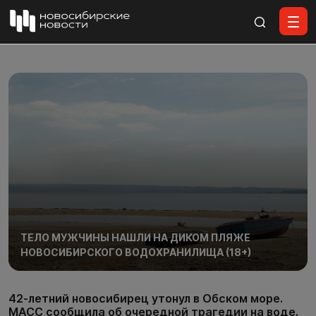
Все материалы
ТЕЛО МУЖЧИНЫ НАШЛИ НА ДИКОМ ПЛЯЖЕ
НОВОСИБИРСКОГО ВОДОХРАНИЛИЩА (18+)
42-летний новосибирец утонул в Обском море.
МАСС сообщила об очередной трагедии на воде.