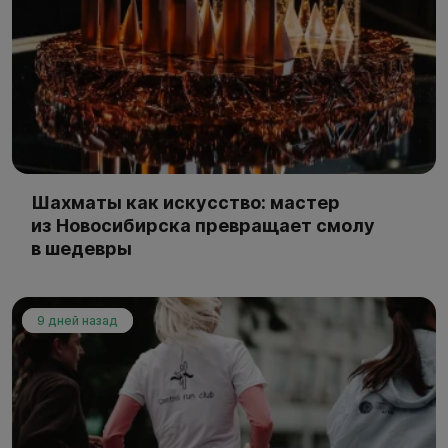
Шахматы как искусство: мастер
из Новосибирска превращает смолу
в шедевры
9 дней назад