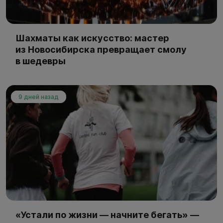
Шахматы как искусство: мастер
из Новосибирска превращает смолу
в шедевры
9 дней назад
«Устали по жизни — начните бегать» —