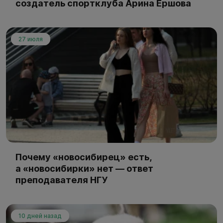
создатель спортклуба Арина Ершова
27 июля
Почему «новосибирец» есть,
а «новосибирки» нет — ответ
преподавателя НГУ
10 дней назад