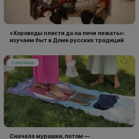
«Хороводы плести да на печи лежать»:
изучаем быт в Доме русских традиций
3 дня назад
Сначала мурашки, потом —