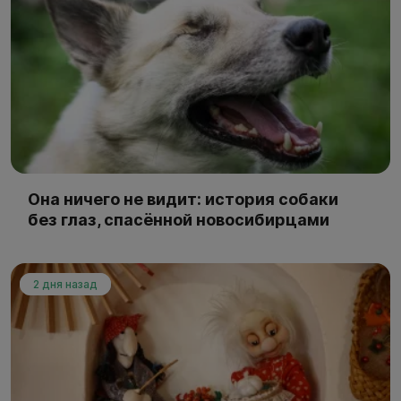
Она ничего не видит: история собаки
без глаз, спасённой новосибирцами
2 дня назад