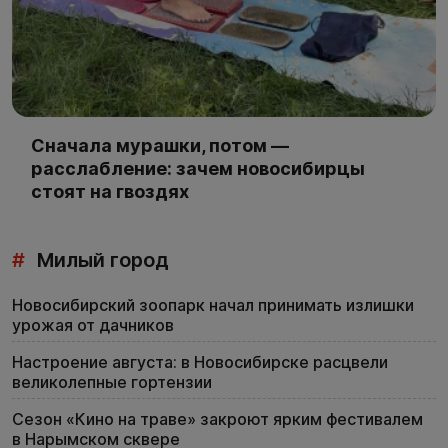
Сначала мурашки, потом —
расслабление: зачем новосибирцы
стоят на гвоздях
#
Милый город
Новосибирский зоопарк начал принимать излишки
урожая от дачников
Настроение августа: в Новосибирске расцвели
великолепные гортензии
Сезон «Кино на траве» закроют ярким фестивалем
в Нарымском сквере