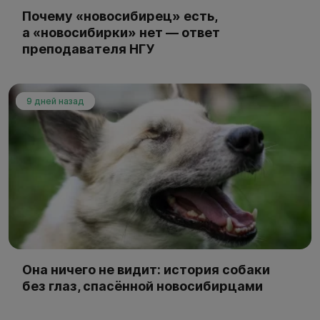
Почему «новосибирец» есть,
а «новосибирки» нет — ответ
преподавателя НГУ
9 дней назад
Она ничего не видит: история собаки
без глаз, спасённой новосибирцами