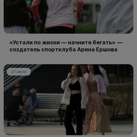
«Устали по жизни — начните бегать» —
создатель спортклуба Арина Ершова
27 июля