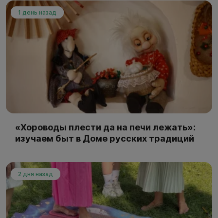
1 день назад
«Хороводы плести да на печи лежать»:
изучаем быт в Доме русских традиций
2 дня назад