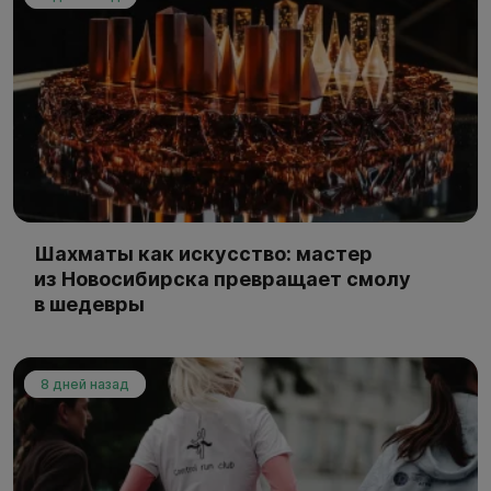
Шахматы как искусство: мастер
из Новосибирска превращает смолу
в шедевры
8 дней назад