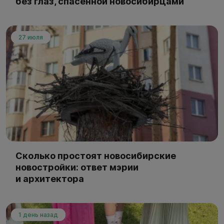
без глаз, спасённой новосибирцами
27 июля
Сколько простоят новосибирские
новостройки: ответ мэрии
и архитектора
1 день назад