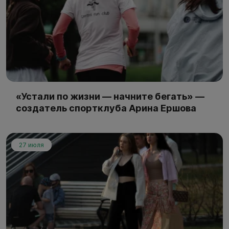
«Устали по жизни — начните бегать» —
создатель спортклуба Арина Ершова
27 июля