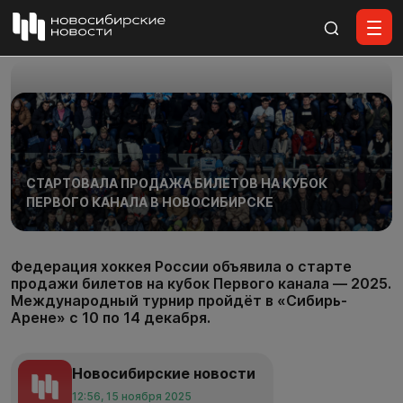
Все материалы
СТАРТОВАЛА ПРОДАЖА БИЛЕТОВ НА КУБОК
ПЕРВОГО КАНАЛА В НОВОСИБИРСКЕ
Федерация хоккея России объявила о старте
продажи билетов на кубок Первого канала — 2025.
Международный турнир пройдёт в «Сибирь-
Арене» с 10 по 14 декабря.
Новосибирские новости
12:56, 15 ноября 2025