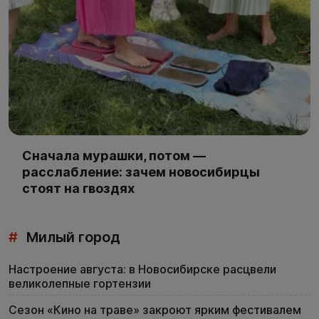
Сначала мурашки, потом —
расслабление: зачем новосибирцы
стоят на гвоздях
#
Милый город
Настроение августа: в Новосибирске расцвели
великолепные гортензии
Сезон «Кино на траве» закроют ярким фестивалем