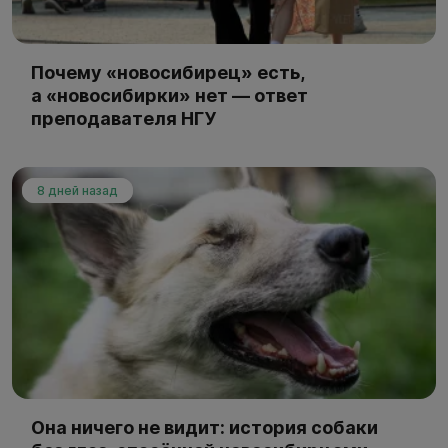
Почему «новосибирец» есть,
а «новосибирки» нет — ответ
преподавателя НГУ
8 дней назад
Она ничего не видит: история собаки