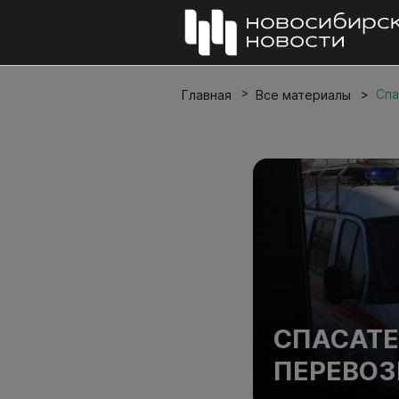
Спа
Главная
Все материалы
СПАСАТЕ
ПЕРЕВОЗ