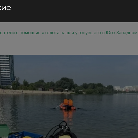
сатели с помощью эхолота нашли утонувшего в Юго-Западном