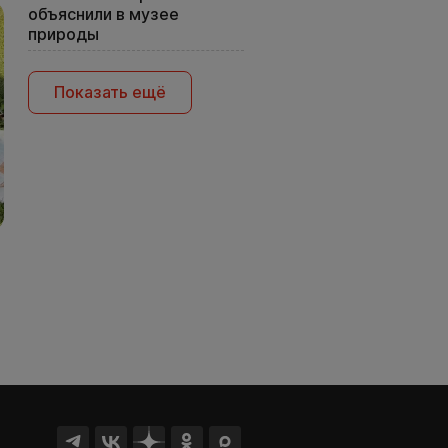
объяснили в музее
природы
Показать ещё