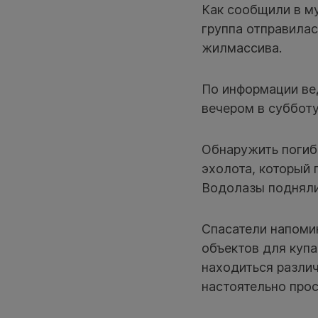
Как сообщили в м
группа отправилас
жилмассива.
По информации ве
вечером в субботу
Обнаружить погиб
эхолота, который 
Водолазы подняли 
Спасатели напоми
объектов для купа
находиться различ
настоятельно прос