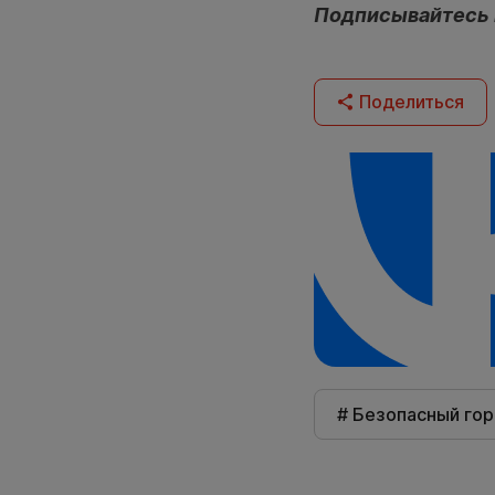
Подписывайтесь
Поделиться
# Безопасный го