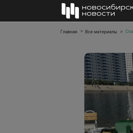
Спа
Главная
Все материалы