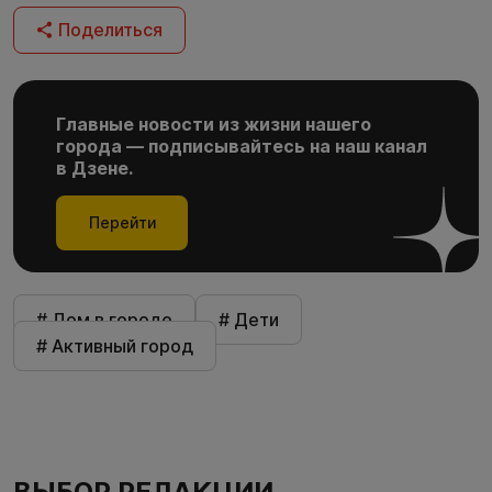
Поделиться
Главные новости из жизни нашего
города — подписывайтесь на наш канал
в Дзене.
Перейти
# Дом в городе
# Дети
# Активный город
ВЫБОР РЕДАКЦИИ