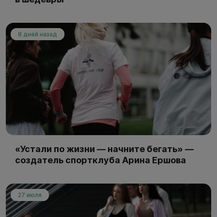
8 дней назад
«Устали по жизни — начните бегать» —
создатель спортклуба Арина Ершова
27 июля