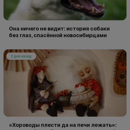
Она ничего не видит: история собаки
без глаз, спасённой новосибирцами
2 дня назад
«Хороводы плести да на печи лежать»: