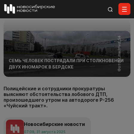
Все материалы
Фото: t.me/mvd_54
СЕМЬ ЧЕЛОВЕК ПОСТРАДАЛИ ПРИ СТОЛКНОВЕНИИ
ДВУХ ИНОМАРОК В БЕРДСКЕ
Полицейские и сотрудники прокуратуры
выясняют обстоятельства лобового ДТП,
произошедшего утром на автодороге Р-256
«Чуйский тракт».
Новосибирские новости
07:08, 31 августа 2025