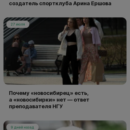
создатель спортклуба Арина Ершова
27 июля
Почему «новосибирец» есть,
а «новосибирки» нет — ответ
преподавателя НГУ
9 дней назад