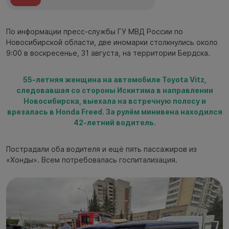
По информации пресс-службы ГУ МВД России по
Новосибирской области, две иномарки столкнулись около
9:00 в воскресенье, 31 августа, на территории Бердска.
55-летняя женщина на автомобиле Toyota Vitz,
следовавшая со стороны Искитима в направлении
Новосибирска, выехала на встречную полосу и
врезалась в Honda Freed. За рулём минивена находился
42-летний водитель.
Пострадали оба водителя и ещё пять пассажиров из
«Хонды». Всем потребовалась госпитализация.