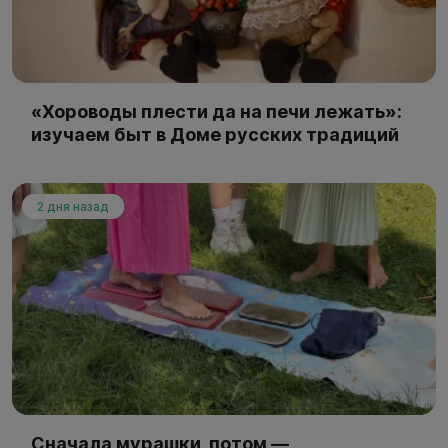
«Хороводы плести да на печи лежать»:
изучаем быт в Доме русских традиций
2 дня назад
Сначала мурашки, потом —