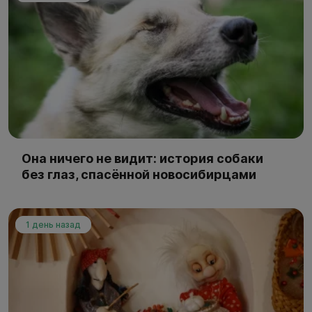
Она ничего не видит: история собаки
без глаз, спасённой новосибирцами
1 день назад