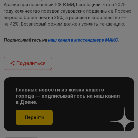
Аравии при посещении РФ. В МИД сообщили, что в 2025
году количество поездок саудовских подданных в Россию
выросло более чем на 35%, а россиян в королевство —
на 42%. Безвизовый режим должен усилить тенденцию.
Подписывайтесь на
наш канал в мессенджере МАКС
.
Поделиться
Главные новости из жизни нашего
города — подписывайтесь на наш канал
в Дзене.
Перейти