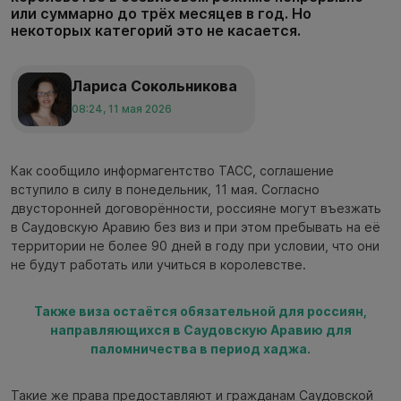
или суммарно до трёх месяцев в год. Но
некоторых категорий это не касается.
Лариса Сокольникова
08:24, 11 мая 2026
Как сообщило информагентство ТАСС, соглашение
вступило в силу в понедельник, 11 мая. Согласно
двусторонней договорённости, россияне могут въезжать
в Саудовскую Аравию без виз и при этом пребывать на её
территории не более 90 дней в году при условии, что они
не будут работать или учиться в королевстве.
Также виза остаётся обязательной для россиян,
направляющихся в Саудовскую Аравию для
паломничества в период хаджа.
Такие же права предоставляют и гражданам Саудовской