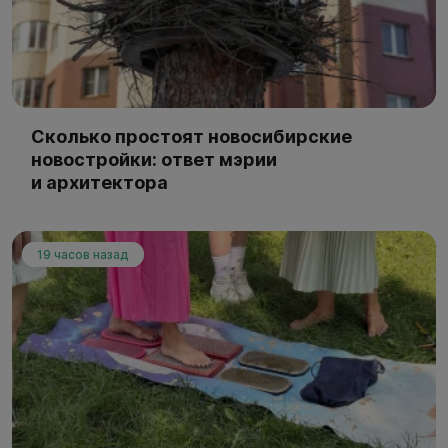
Сколько простоят новосибирские
новостройки: ответ мэрии
и архитектора
19 часов назад