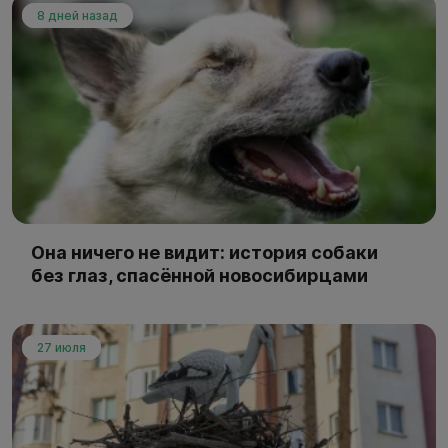
8 дней назад
Она ничего не видит: история собаки
без глаз, спасённой новосибирцами
27 июля