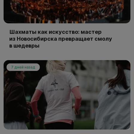
Шахматы как искусство: мастер
из Новосибирска превращает смолу
в шедевры
7 дней назад