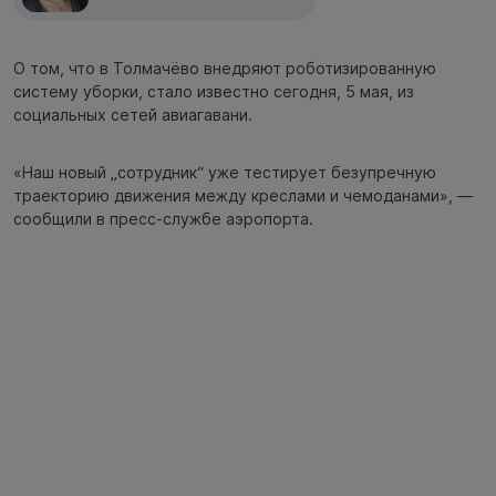
О том, что в Толмачёво внедряют роботизированную
систему уборки, стало известно сегодня, 5 мая, из
социальных сетей авиагавани.
«Наш новый „сотрудник“ уже тестирует безупречную
траекторию движения между креслами и чемоданами», —
сообщили в пресс-службе аэропорта.