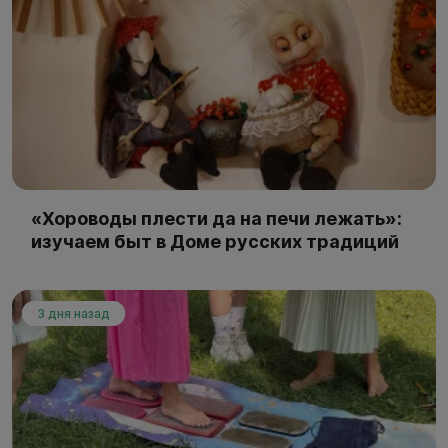
«Хороводы плести да на печи лежать»:
изучаем быт в Доме русских традиций
3 дня назад