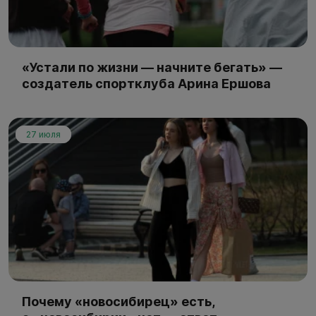
«Устали по жизни — начните бегать» —
создатель спортклуба Арина Ершова
27 июля
Почему «новосибирец» есть,