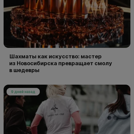
Шахматы как искусство: мастер
из Новосибирска превращает смолу
в шедевры
9 дней назад