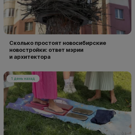
Сколько простоят новосибирские
новостройки: ответ мэрии
и архитектора
1 день назад