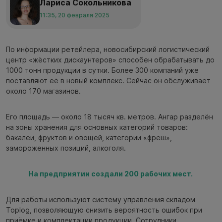
Лариса Сокольникова
11:35, 20 февраля 2025
По информации ретейлера, новосибирский логистический
центр «жёстких дискаунтеров» способен обрабатывать до
1000 тонн продукции в сутки. Более 300 компаний уже
поставляют её в новый комплекс. Сейчас он обслуживает
около 170 магазинов.
Его площадь — около 18 тысяч кв. метров. Ангар разделён
на зоны хранения для основных категорий товаров:
бакалеи, фруктов и овощей, категории «фреш»,
замороженных позиций, алкоголя.
На предприятии создали 200 рабочих мест. ⁠
Для работы используют систему управления складом
Toplog, позволяющую снизить вероятность ошибок при
приёмке и комплектации продукции. Сотрудники