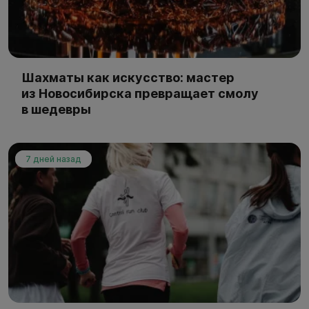
Шахматы как искусство: мастер
из Новосибирска превращает смолу
в шедевры
7 дней назад