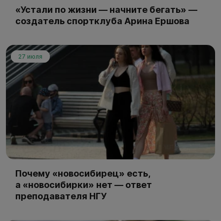
«Устали по жизни — начните бегать» —
создатель спортклуба Арина Ершова
27 июля
Почему «новосибирец» есть,
а «новосибирки» нет — ответ
преподавателя НГУ