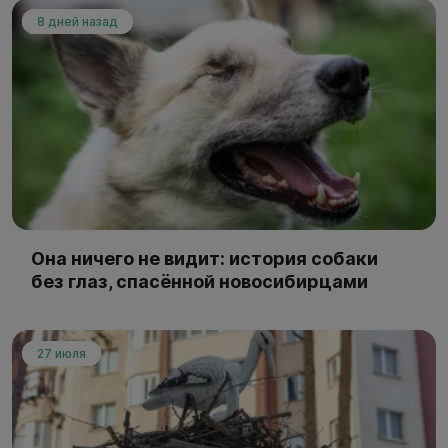
8 дней назад
Она ничего не видит: история собаки
без глаз, спасённой новосибирцами
27 июля