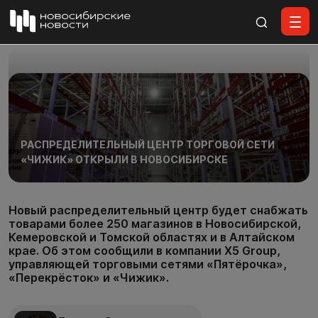
Все материалы
РАСПРЕДЕЛИТЕЛЬНЫЙ ЦЕНТР ТОРГОВОЙ СЕТИ
«ЧИЖИК» ОТКРЫЛИ В НОВОСИБИРСКЕ
Новый распределительный центр будет снабжать
товарами более 250 магазинов в Новосибирской,
Кемеровской и Томской областях и в Алтайском
крае. Об этом сообщили в компании X5 Group,
управляющей торговыми сетями «Пятёрочка»,
«Перекрёсток» и «Чижик».