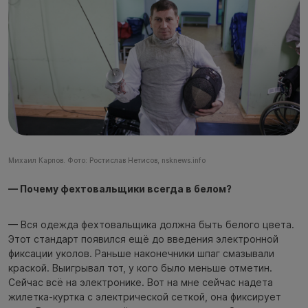
Михаил Карпов. Фото: Ростислав Нетисов, nsknews.info
— Почему фехтовальщики всегда в белом?
— Вся одежда фехтовальщика должна быть белого цвета.
Этот стандарт появился ещё до введения электронной
фиксации уколов. Раньше наконечники шпаг смазывали
краской. Выигрывал тот, у кого было меньше отметин.
Сейчас всё на электронике. Вот на мне сейчас надета
жилетка-куртка с электрической сеткой, она фиксирует