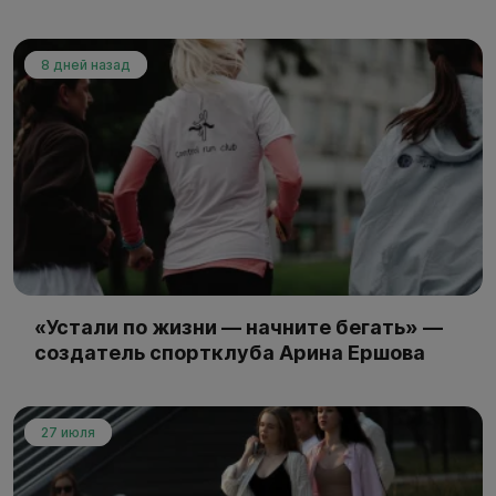
8 дней назад
«Устали по жизни — начните бегать» —
создатель спортклуба Арина Ершова
27 июля