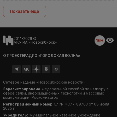
Показать ещё
2011-2026 ©
16+
МКУ ИА «Новосибирск»
О ПРОЕКТЕ
РАДИО «ГОРОДСКАЯ ВОЛНА»
Сетевое издание «Новосибирские новости»
Зарегистрировано
Федеральной службой по надзору в
сфере связи,
информационных технологий и массовых
коммуникаций (Роскомнадзор)
Регистрационный номер
Эл № ФС77-89763 от 08 июля
2025 г.
Учредитель:
Муниципальное казённое учреждение