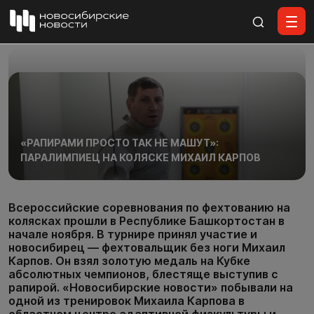
Все материалы
«РАПИРАМИ ПРОСТО ТАК НЕ МАШУТ»:
ПАРАЛИМПИЕЦ НА КОЛЯСКЕ МИХАИЛ КАРПОВ
Всероссийские соревнования по фехтованию на
колясках прошли в Республике Башкортостан в
начале ноября. В турнире принял участие и
новосибирец — фехтовальщик без ноги Михаил
Карпов. Он взял золотую медаль на Кубке
абсолютных чемпионов, блестяще выступив с
рапирой. «Новосибирские новости» побывали на
одной из тренировок Михаила Карпова в