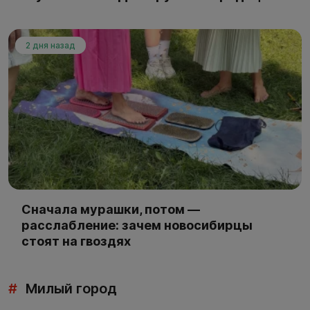
2 дня назад
Сначала мурашки, потом —
расслабление: зачем новосибирцы
стоят на гвоздях
#
Милый город