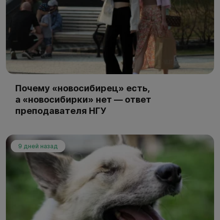
Почему «новосибирец» есть,
а «новосибирки» нет — ответ
преподавателя НГУ
9 дней назад