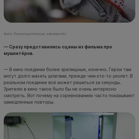
Фото: Ростислав Нетисов, nsknews.info
— Сразу представились сцены из фильма про
мушкетёров.
— В кино поединки более зрелищные, конечно. Герои там
могут долго махать шпагами, прежде чем кто-то уколет. В
реальном поединке всё может решиться за секунды.
Зрителю в кино такое было бы не очень интересно
смотреть. Вот почему на соревнованиях часто показывают
замедленные повторы.