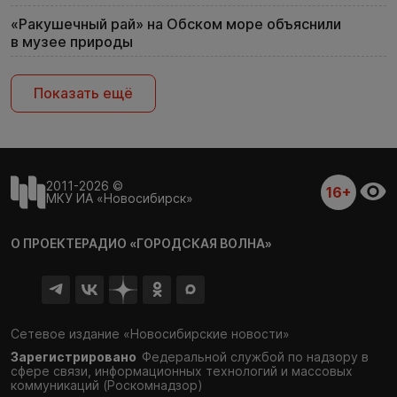
«Ракушечный рай» на Обском море объяснили
в музее природы
Показать ещё
2011-2026 ©
16+
МКУ ИА «Новосибирск»
О ПРОЕКТЕ
РАДИО «ГОРОДСКАЯ ВОЛНА»
Сетевое издание «Новосибирские новости»
Зарегистрировано
Федеральной службой по надзору в
сфере связи,
информационных технологий и массовых
коммуникаций (Роскомнадзор)