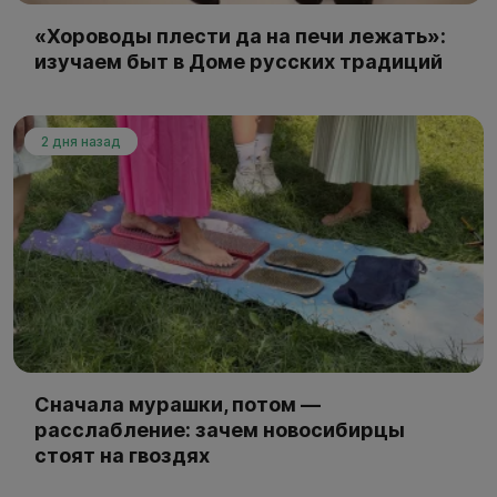
«Хороводы плести да на печи лежать»:
изучаем быт в Доме русских традиций
2 дня назад
Сначала мурашки, потом —
расслабление: зачем новосибирцы
стоят на гвоздях