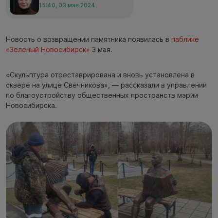
15:40, 03 мая 2024
Новость о возвращении памятника появилась в
паблике
«Зелёный Новосибирск»
3 мая.
«Скульптура отреставрирована и вновь установлена в
сквере на улице Свечникова», — рассказали в управлении
по благоустройству общественных пространств мэрии
Новосибирска.