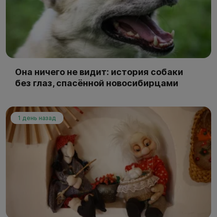
Она ничего не видит: история собаки
без глаз, спасённой новосибирцами
1 день назад