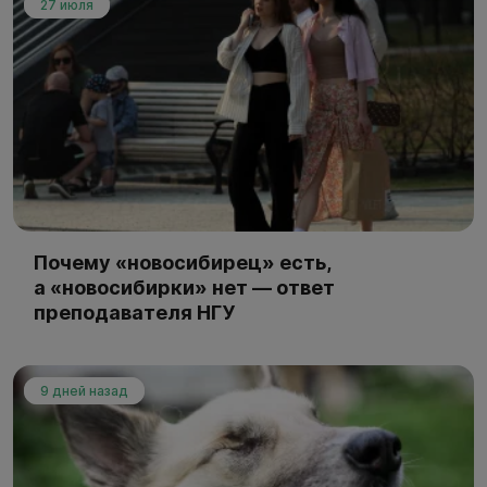
27 июля
Почему «новосибирец» есть,
а «новосибирки» нет — ответ
преподавателя НГУ
9 дней назад