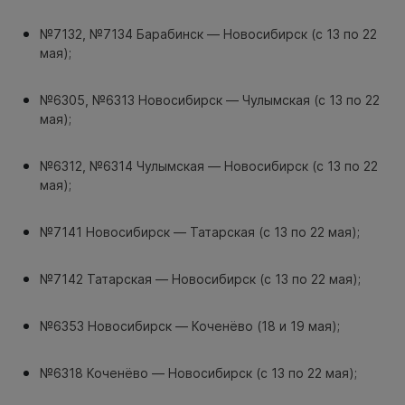
№7132, №7134 Барабинск — Новосибирск (с 13 по 22
мая);
№6305, №6313 Новосибирск — Чулымская (с 13 по 22
мая);
№6312, №6314 Чулымская — Новосибирск (с 13 по 22
мая);
№7141 Новосибирск — Татарская (с 13 по 22 мая);
№7142 Татарская — Новосибирск (с 13 по 22 мая);
№6353 Новосибирск — Коченёво (18 и 19 мая);
№6318 Коченёво — Новосибирск (с 13 по 22 мая);