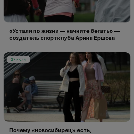
«Устали по жизни — начните бегать» —
создатель спортклуба Арина Ершова
27 июля
Почему «новосибирец» есть,