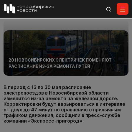
Все материалы
20 НОВОСИБИРСКИХ ЭЛЕКТРИЧЕК ПОМЕНЯЮТ
РАСПИСАНИЕ ИЗ-ЗА РЕМОНТА ПУТЕЙ
В период с 13 по 30 мая расписание
электропоездов в Новосибирской области
изменится из-за ремонта на железной дороге.
Корректировки будут варьироваться в интервале
от двух до 47 минут по сравнению с привычным
графиком движения, сообщили в пресс-службе
компании «Экспресс-пригород».