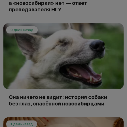
а «новосибирки» нет — ответ
преподавателя НГУ
9 дней назад
Она ничего не видит: история собаки
без глаз, спасённой новосибирцами
1 день назад