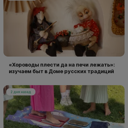
«Хороводы плести да на печи лежать»:
изучаем быт в Доме русских традиций
2 дня назад