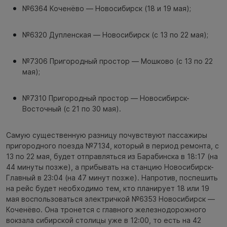
№6364 Коченёво — Новосибирск (18 и 19 мая);
№6320 Дупленская — Новосибирск (с 13 по 22 мая);
№7306 Пригородный простор — Мошково (с 13 по 22
мая);
№7310 Пригородный простор — Новосибирск-
Восточный (с 21 по 30 мая).
Самую существенную разницу почувствуют пассажиры
пригородного поезда №7134, который в период ремонта, с
13 по 22 мая, будет отправляться из Барабинска в 18:17 (на
44 минуты позже), а прибывать на станцию Новосибирск-
Главный в 23:04 (на 47 минут позже). Напротив, поспешить
на рейс будет необходимо тем, кто планирует 18 или 19
мая воспользоваться электричкой №6353 Новосибирск —
Коченёво. Она тронется с главного железнодорожного
вокзала сибирской столицы уже в 12:00, то есть на 42