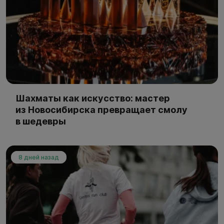
Шахматы как искусство: мастер
из Новосибирска превращает смолу
в шедевры
8 дней назад