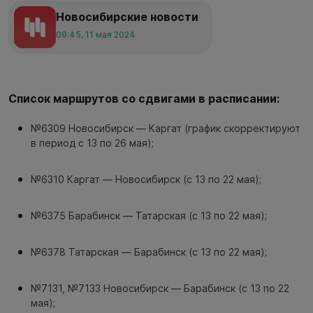
Новосибирские новости
09:45, 11 мая 2024
Список маршрутов со сдвигами в расписании:
№6309 Новосибирск — Каргат (график скорректируют
в период с 13 по 26 мая);
№6310 Каргат — Новосибирск (с 13 по 22 мая);
№6375 Барабинск — Татарская (с 13 по 22 мая);
№6378 Татарская — Барабинск (с 13 по 22 мая);
№7131, №7133 Новосибирск — Барабинск (с 13 по 22
мая);