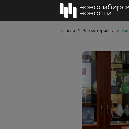
Защ
Главная
Все материалы