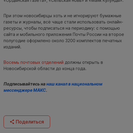
«Ордынская газета», «Сельская новь» и «Маяк Кулунды».
При этом новосибирцы хоть и не игнорируют бумажные
газеты и журналы, всё чаще стали использовать онлайн-
ресурсы, чтобы подписаться на периодику: с помощью
сайта и мобильного приложения Почты России на второе
полугодие оформлено около 3200 комплектов печатных
изданий.
Восемь почтовых отделений
должны открыть в
Новосибирской области до конца года.
Подписывайтесь на
наш канал в национальном
мессенджере МАКС
.
Поделиться