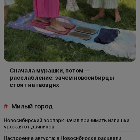
Сначала мурашки, потом —
расслабление: зачем новосибирцы
стоят на гвоздях
#
Милый город
Новосибирский зоопарк начал принимать излишки
урожая от дачников
Настроение августа: в Новосибирске расцвели