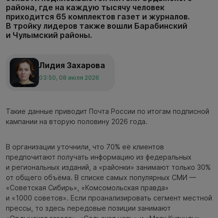
района, где на каждую тысячу человек
приходится 65 комплектов газет и журналов.
В тройку лидеров также вошли Барабинский
и Чулымский районы.
Лидия Захарова
03:50, 08 июля 2026
Такие данные приводит Почта России по итогам подписной
кампании на вторую половину 2026 года.
В организации уточнили, что 70% её клиентов
предпочитают получать информацию из федеральных
и региональных изданий, а «районки» занимают только 30%
от общего объёма. В списке самых популярных СМИ —
«Советская Сибирь», «Комсомольская правда»
и «1000 советов». Если проанализировать сегмент местной
прессы, то здесь передовые позиции занимают