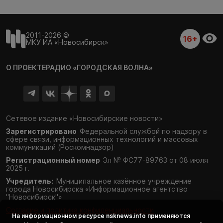
2011-2026 ©
16+
МКУ ИА «Новосибирск»
О ПРОЕКТЕ
РАДИО «ГОРОДСКАЯ ВОЛНА»
Сетевое издание «Новосибирские новости»
Зарегистрировано
Федеральной службой по надзору в
сфере связи,
информационных технологий и массовых
коммуникаций (Роскомнадзор)
Регистрационный номер
Эл № ФС77-89763 от 08 июля
2025 г.
Учредитель:
Муниципальное казённое учреждение
города Новосибирска «Информационное агентство
"Новосибирск"»
Согласие и политика конфиденциальности
На информационном ресурсе
nsknews.info
применяются