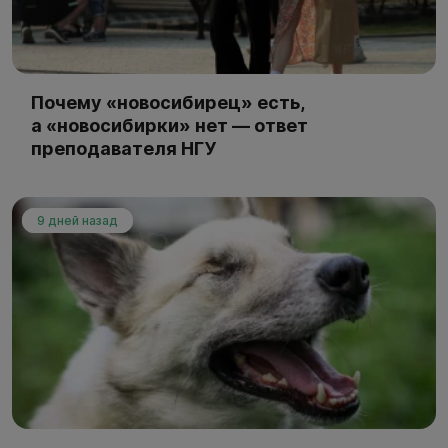
Почему «новосибирец» есть,
а «новосибирки» нет — ответ
преподавателя НГУ
9 дней назад