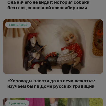
Она ничего не видит: история собаки
без глаз, спасённой новосибирцами
1 день назад
«Хороводы плести да на печи лежать»:
изучаем быт в Доме русских традиций
2 дня назад