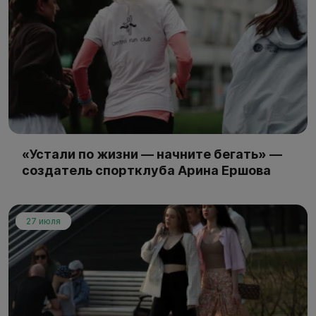
«Устали по жизни — начните бегать» —
создатель спортклуба Арина Ершова
27 июля