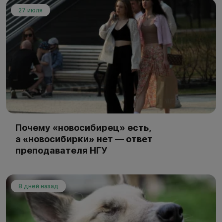
27 июля
Почему «новосибирец» есть,
а «новосибирки» нет — ответ
преподавателя НГУ
8 дней назад