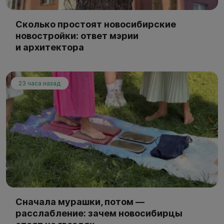
Сколько простоят новосибирские
новостройки: ответ мэрии
и архитектора
23 часа назад
Сначала мурашки, потом —
расслабление: зачем новосибирцы