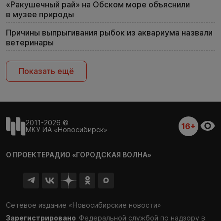
«Ракушечный рай» на Обском море объяснили
в музее природы
Причины выпрыгивания рыбок из аквариума назвали
ветеринары
Показать ещё
2011-2026 ©
16+
МКУ ИА «Новосибирск»
О ПРОЕКТЕ
РАДИО «ГОРОДСКАЯ ВОЛНА»
Сетевое издание «Новосибирские новости»
Зарегистрировано
Федеральной службой по надзору в