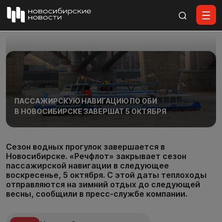
Все материалы
ПАССАЖИРСКУЮ НАВИГАЦИЮ ПО ОБИ
В НОВОСИБИРСКЕ ЗАВЕРШАТ 5 ОКТЯБРЯ
Сезон водных прогулок завершается в
Новосибирске. «Речфлот» закрывает сезон
пассажирской навигации в следующее
воскресенье, 5 октября. С этой даты теплоходы
отправляются на зимний отдых до следующей
весны, сообщили в пресс-службе компании.