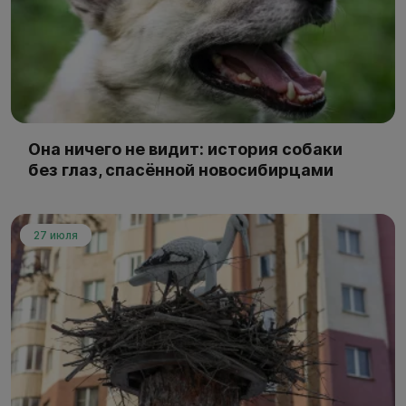
Она ничего не видит: история собаки
без глаз, спасённой новосибирцами
27 июля