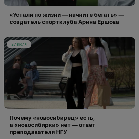
«Устали по жизни — начните бегать» —
создатель спортклуба Арина Ершова
27 июля
Почему «новосибирец» есть,
а «новосибирки» нет — ответ
преподавателя НГУ