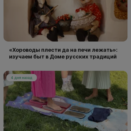
«Хороводы плести да на печи лежать»:
изучаем быт в Доме русских традиций
4 дня назад