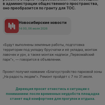
в администрации общественного пространства,
оно преобразится по гранту для ТОС.
Новосибирские новости
14:00, 06 июля 2026
«Будут выполнены земляные работы, подготовка
территории под укладку брусчатки и её укладка, монтаж
лавочек и урн, а также монтаж надписи „Первомайский
парк“», — говорится в объявлении.
Проект получил название «Благоустройство парковой зоны
„На радость людям“». Ремонт пройдёт с 7 по 31 июля.
Дирекция просит отнестись к ситуации с
пониманием: после временных неудобств площадка
станет ещё комфортнее для прогулок и отдыха.