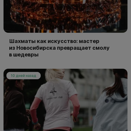
Шахматы как искусство: мастер
из Новосибирска превращает смолу
в шедевры
10 дней назад