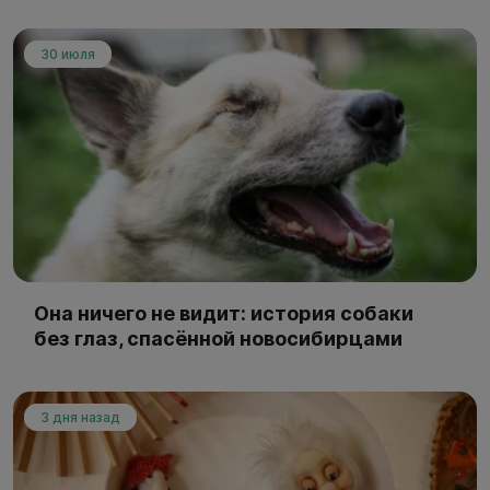
30 июля
Она ничего не видит: история собаки
без глаз, спасённой новосибирцами
3 дня назад