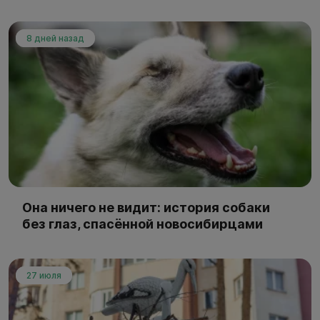
8 дней назад
Она ничего не видит: история собаки
без глаз, спасённой новосибирцами
27 июля