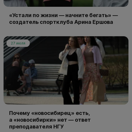
«Устали по жизни — начните бегать» —
создатель спортклуба Арина Ершова
27 июля
Почему «новосибирец» есть,
а «новосибирки» нет — ответ
преподавателя НГУ