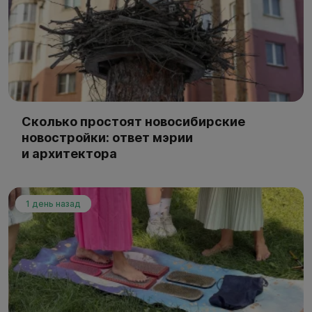
Сколько простоят новосибирские
новостройки: ответ мэрии
и архитектора
1 день назад