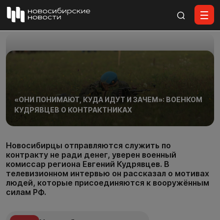
Все материалы
«ОНИ ПОНИМАЮТ, КУДА ИДУТ И ЗАЧЕМ»: ВОЕНКОМ
КУДРЯВЦЕВ О КОНТРАКТНИКАХ
Новосибирцы отправляются служить по
контракту не ради денег, уверен военный
комиссар региона Евгений Кудрявцев. В
телевизионном интервью он рассказал о мотивах
людей, которые присоединяются к вооружённым
силам РФ.