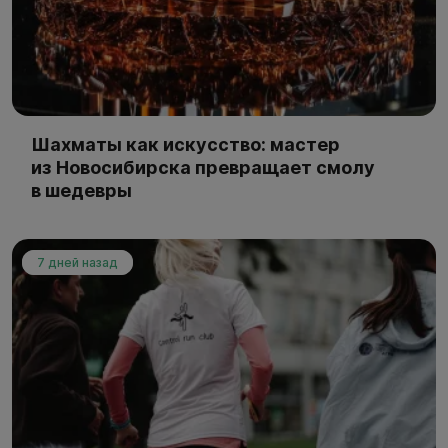
Шахматы как искусство: мастер
из Новосибирска превращает смолу
в шедевры
7 дней назад