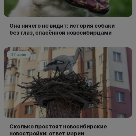
Она ничего не видит: история собаки
без глаз, спасённой новосибирцами
27 июля
Сколько простоят новосибирские
новостройки: ответ мэрии