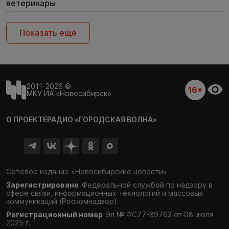
ветеринары
Показать ещё
2011-2026 ©
16+
МКУ ИА «Новосибирск»
О ПРОЕКТЕ
РАДИО «ГОРОДСКАЯ ВОЛНА»
Сетевое издание «Новосибирские новости»
Зарегистрировано
Федеральной службой по надзору в
сфере связи,
информационных технологий и массовых
коммуникаций (Роскомнадзор)
Регистрационный номер
Эл № ФС77-89763 от 08 июля
2025 г.