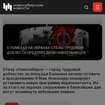
Все материалы
О ПОМЕХАХ НА ЭКРАНАХ СТЕЛЫ ТРУДОВОЙ
ДОБЛЕСТИ ПРЕДУПРЕДИЛИ НОВОСИБИРЦЕВ
Стелу «Новосибирск — город трудовой
доблести» на площади Калинина начали готовить
к празднованию 9 Мая. Инженеры планируют
установить новую программу видеоконтента. Из-
за этого на экранах сооружения в ближайшие дни
могут возникнуть небольшие помехи.