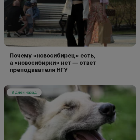
Почему «новосибирец» есть,
а «новосибирки» нет — ответ
преподавателя НГУ
8 дней назад