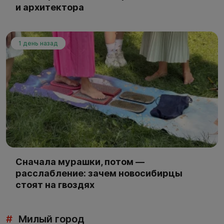
и архитектора
1 день назад
Сначала мурашки, потом —
расслабление: зачем новосибирцы
стоят на гвоздях
#
Милый город