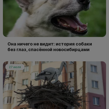
Она ничего не видит: история собаки
без глаз, спасённой новосибирцами
27 июля