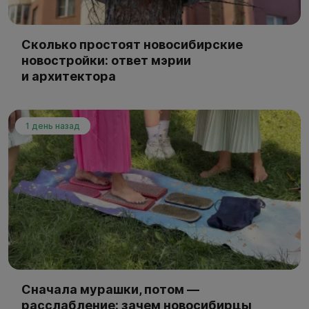
Сколько простоят новосибирские
новостройки: ответ мэрии
и архитектора
1 день назад
Сначала мурашки, потом —
расслабление: зачем новосибирцы