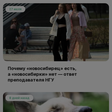
27 июля
Почему «новосибирец» есть,
а «новосибирки» нет — ответ
преподавателя НГУ
8 дней назад