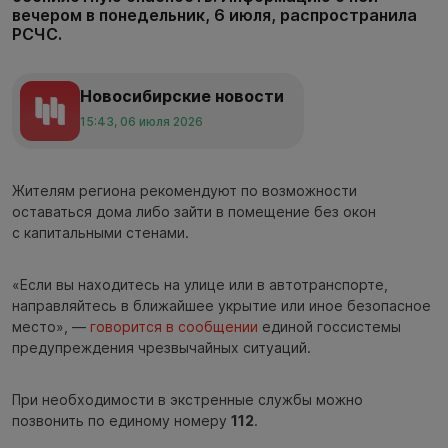
вечером в понедельник, 6 июля, распространила
РСЧС.
Новосибирские новости
15:43, 06 июля 2026
Жителям региона рекомендуют по возможности
оставаться дома либо зайти в помещение без окон
с капитальными стенами.
«Если вы находитесь на улице или в автотранспорте,
направляйтесь в ближайшее укрытие или иное безопасное
место», —
говорится в сообщении
единой госсистемы
предупреждения чрезвычайных ситуаций.
При необходимости в экстренные службы можно
позвонить по единому номеру
112
.