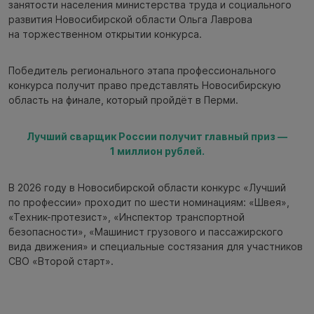
занятости населения министерства труда и социального
развития Новосибирской области Ольга Лаврова
на торжественном открытии конкурса.
Победитель регионального этапа профессионального
конкурса получит право представлять Новосибирскую
область на финале, который пройдёт в Перми.
Лучший сварщик России получит главный приз —
1 миллион рублей.
В 2026 году в Новосибирской области конкурс «Лучший
по профессии» проходит по шести номинациям: «Швея»,
«Техник-протезист», «Инспектор транспортной
безопасности», «Машинист грузового и пассажирского
вида движения» и специальные состязания для участников
СВО «Второй старт».