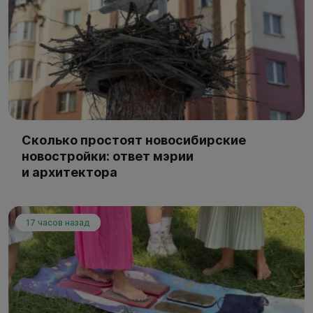
Сколько простоят новосибирские
новостройки: ответ мэрии
и архитектора
17 часов назад