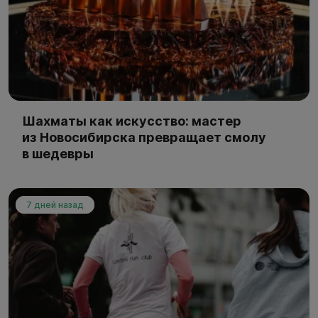
Шахматы как искусство: мастер
из Новосибирска превращает смолу
в шедевры
7 дней назад