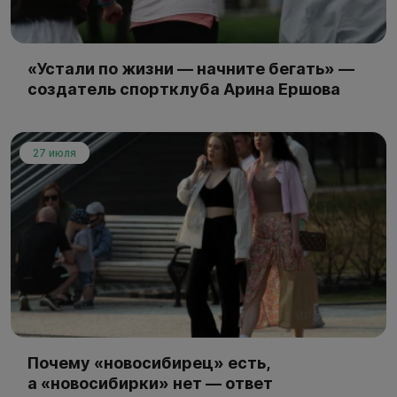
«Устали по жизни — начните бегать» —
создатель спортклуба Арина Ершова
27 июля
Почему «новосибирец» есть,
а «новосибирки» нет — ответ