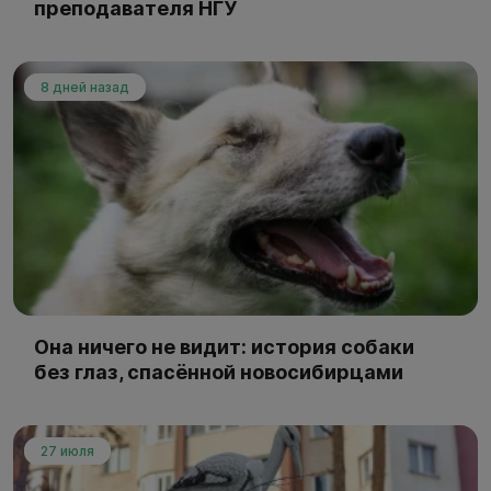
преподавателя НГУ
8 дней назад
Она ничего не видит: история собаки
без глаз, спасённой новосибирцами
27 июля