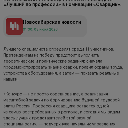
«Лучший по профессии» в номинации «Сварщик».
Новосибирские новости
01:30, 03 июня 2026
Лучшего специалиста определят среди 11 участников.
Претендентам на победу предстоит выполнить
теоретические и практические задания: сначала
продемонстрировать знание сварки, правил охраны труда,
устройства оборудования, а затем — показать реальные
навыки.
«Конкурс — не просто соревнование, а реализация
масштабной задачи по формированию будущей трудовой
элиты России. Профессия сварщика остается одной
из самых востребованных в регионе, и сегодня мы видим
здесь лучших представителей этой важной
специальности», — подчеркнула начальник управления