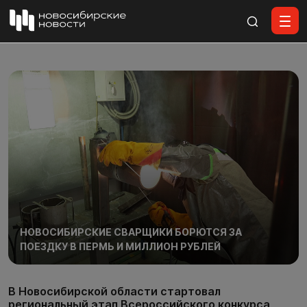
Все материалы
НОВОСИБИРСКИЕ СВАРЩИКИ БОРЮТСЯ ЗА
ПОЕЗДКУ В ПЕРМЬ И МИЛЛИОН РУБЛЕЙ
В Новосибирской области стартовал
региональный этап Всероссийского конкурса