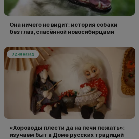
Она ничего не видит: история собаки
без глаз, спасённой новосибирцами
3 дня назад
«Хороводы плести да на печи лежать»:
изучаем быт в Доме русских традиций