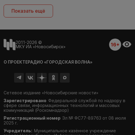
Показать ещё
2011-2026 ©
16+
МКУ ИА «Новосибирск»
О ПРОЕКТЕ
РАДИО «ГОРОДСКАЯ ВОЛНА»
Сетевое издание «Новосибирские новости»
Зарегистрировано
Федеральной службой по надзору в
сфере связи,
информационных технологий и массовых
коммуникаций (Роскомнадзор)
Регистрационный номер
Эл № ФС77-89763 от 08 июля
2025 г.
Учредитель:
Муниципальное казённое учреждение