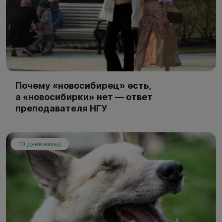
Почему «новосибирец» есть,
а «новосибирки» нет — ответ
преподавателя НГУ
10 дней назад