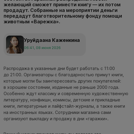
желающий сможет принести книгу — их потом
продадут. Собранные на мероприятии деньги
передадут благотворительному фонду помощи
животным «Варежка».
Уруйдаана Каженкина
06:41, 08 июня 2026
Распродажа в указанные дни будет работать с 11:00
до 21:00. Организаторы с благодарностью примут книги,
которые могли бы заинтересовать других покупателей:
в хорошем состоянии, изданные не раньше 2000 года.
Особенно ждут классику и современную художественную
литературу, нонфикшн, комиксы, детские и прикладные
книги, литературные и лайфстайл-журналы, а также книги
на иностранных языках. Сотрудники магазина сами
организуют выкладку и продажу в дни «гаражки».