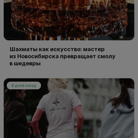
Шахматы как искусство: мастер
из Новосибирска превращает смолу
в шедевры
8 дней назад