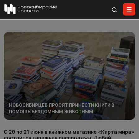
Все материалы
НОВОСИБИРЦЕВ ПРОСЯТ ПРИНЕСТИ КНИГИ В
ПОМОЩЬ БЕЗДОМНЫМ ЖИВОТНЫМ
С 20 по 21 июня в книжном магазине «Карта мира»
состоится гаражная распродажа. Любой