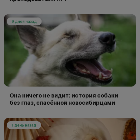
9 дней назад
Она ничего не видит: история собаки
без глаз, спасённой новосибирцами
1 день назад