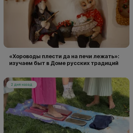
«Хороводы плести да на печи лежать»:
изучаем быт в Доме русских традиций
2 дня назад