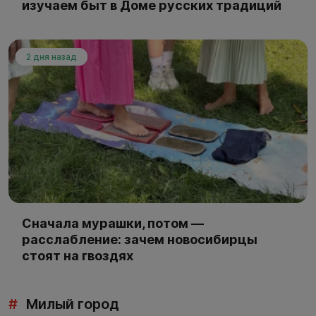
изучаем быт в Доме русских традиций
2 дня назад
Сначала мурашки, потом —
расслабление: зачем новосибирцы
стоят на гвоздях
#
Милый город