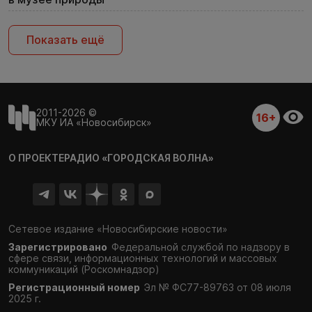
Показать ещё
2011-2026 ©
16+
МКУ ИА «Новосибирск»
О ПРОЕКТЕ
РАДИО «ГОРОДСКАЯ ВОЛНА»
Сетевое издание «Новосибирские новости»
Зарегистрировано
Федеральной службой по надзору в
сфере связи,
информационных технологий и массовых
коммуникаций (Роскомнадзор)
Регистрационный номер
Эл № ФС77-89763 от 08 июля
2025 г.