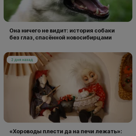
Она ничего не видит: история собаки
без глаз, спасённой новосибирцами
2 дня назад
«Хороводы плести да на печи лежать»: