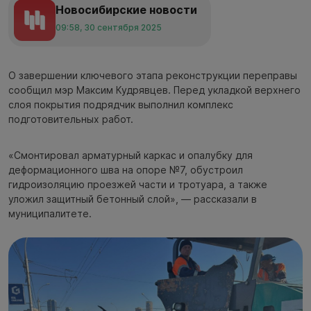
Новосибирские новости
09:58, 30 сентября 2025
О завершении ключевого этапа реконструкции переправы
сообщил мэр Максим Кудрявцев. Перед укладкой верхнего
слоя покрытия подрядчик выполнил комплекс
подготовительных работ.
«Смонтировал арматурный каркас и опалубку для
деформационного шва на опоре №7, обустроил
гидроизоляцию проезжей части и тротуара, а также
уложил защитный бетонный слой», — рассказали в
муниципалитете.