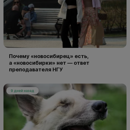
Почему «новосибирец» есть,
а «новосибирки» нет — ответ
преподавателя НГУ
9 дней назад