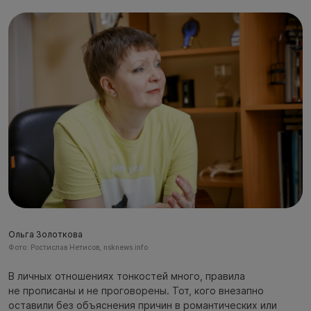
Ольга Золоткова
Фото: Ростислав Нетисов, nsknews.info
В личных отношениях тонкостей много, правила
не прописаны и не проговорены. Тот, кого внезапно
оставили без объяснения причин в романтических или