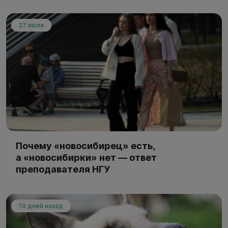
27 июля
Почему «новосибирец» есть,
а «новосибирки» нет — ответ
преподавателя НГУ
10 дней назад