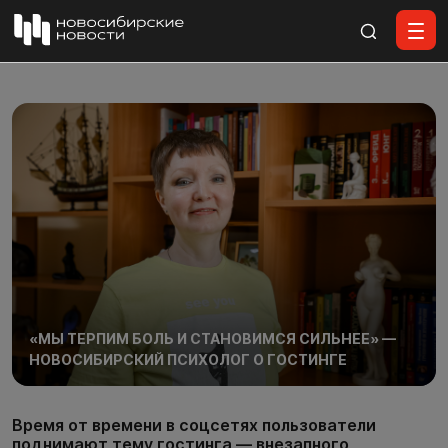
Все материалы
«МЫ ТЕРПИМ БОЛЬ И СТАНОВИМСЯ СИЛЬНЕЕ» —
НОВОСИБИРСКИЙ ПСИХОЛОГ О ГОСТИНГЕ
Время от времени в соцсетях пользователи
поднимают тему гостинга — внезапного