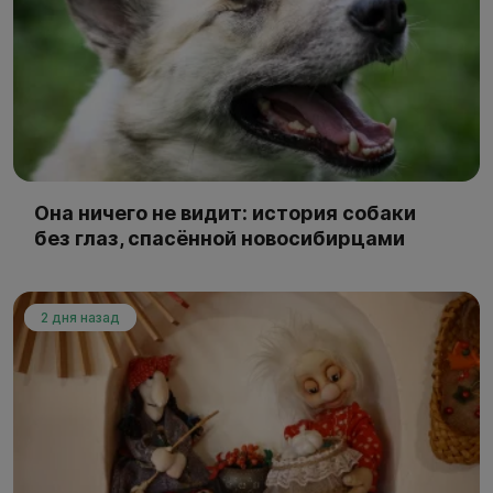
Она ничего не видит: история собаки
без глаз, спасённой новосибирцами
2 дня назад