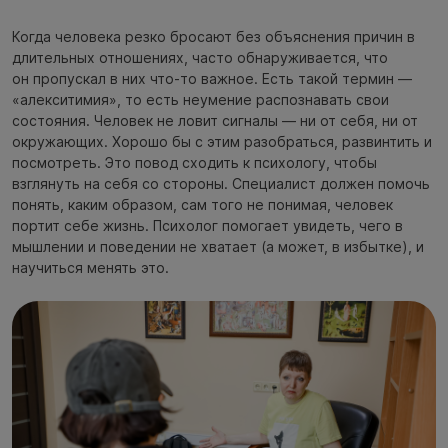
Когда человека резко бросают без объяснения причин в
длительных отношениях, часто обнаруживается, что
он пропускал в них что-то важное. Есть такой термин —
«алекситимия», то есть неумение распознавать свои
состояния. Человек не ловит сигналы — ни от себя, ни от
окружающих. Хорошо бы с этим разобраться, развинтить и
посмотреть. Это повод сходить к психологу, чтобы
взглянуть на себя со стороны. Специалист должен помочь
понять, каким образом, сам того не понимая, человек
портит себе жизнь. Психолог помогает увидеть, чего в
мышлении и поведении не хватает (а может, в избытке), и
научиться менять это.