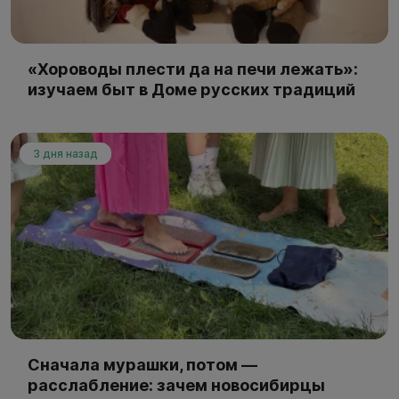
«Хороводы плести да на печи лежать»:
изучаем быт в Доме русских традиций
3 дня назад
Сначала мурашки, потом —
расслабление: зачем новосибирцы