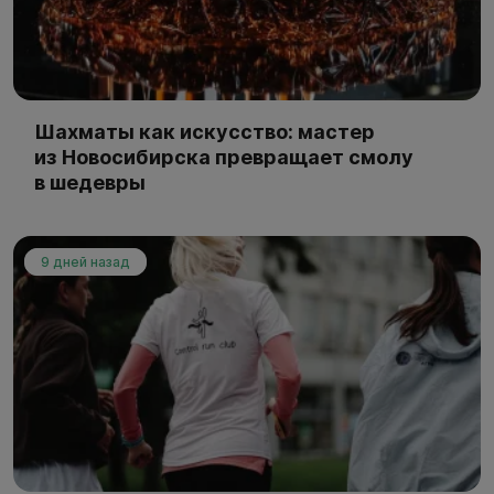
Шахматы как искусство: мастер
из Новосибирска превращает смолу
в шедевры
9 дней назад