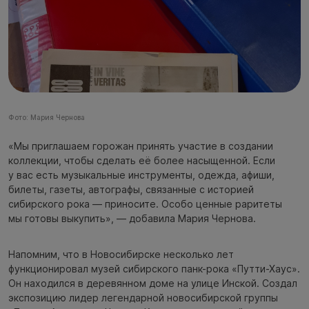
Фото: Мария Чернова
«Мы приглашаем горожан принять участие в создании
коллекции, чтобы сделать её более насыщенной. Если
у вас есть музыкальные инструменты, одежда, афиши,
билеты, газеты, автографы, связанные с историей
сибирского рока — приносите. Особо ценные раритеты
мы готовы выкупить», — добавила Мария Чернова.
Напомним, что в Новосибирске несколько лет
функционировал музей сибирского панк-рока «Путти-Хаус».
Он находился в деревянном доме на улице Инской. Создал
экспозицию лидер легендарной новосибирской группы