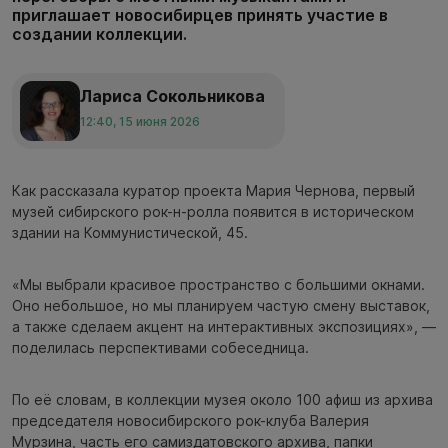
приглашает новосибирцев принять участие в
создании коллекции.
Лариса Сокольникова
12:40, 15 июня 2026
Как рассказала куратор проекта Мария Чернова, первый
музей сибирского рок-н-ролла появится в историческом
здании на Коммунистической, 45.
«Мы выбрали красивое пространство с большими окнами.
Оно небольшое, но мы планируем частую смену выставок,
а также сделаем акцент на интерактивных экспозициях», —
поделилась перспективами собеседница.
По её словам, в коллекции музея около 100 афиш из архива
председателя новосибирского рок-клуба Валерия
Мурзина, часть его самиздатовского архива, папки