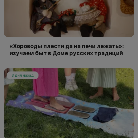
«Хороводы плести да на печи лежать»:
изучаем быт в Доме русских традиций
3 дня назад