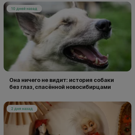
10 дней назад
Она ничего не видит: история собаки
без глаз, спасённой новосибирцами
2 дня назад