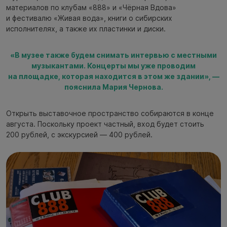
материалов по клубам «888» и «Чёрная Вдова»
и фестивалю «Живая вода», книги о сибирских
исполнителях, а также их пластинки и диски.
«В музее также будем снимать интервью с местными
музыкантами. Концерты мы уже проводим
на площадке, которая находится в этом же здании», —
пояснила Мария Чернова.
Открыть выставочное пространство собираются в конце
августа. Поскольку проект частный, вход будет стоить
200 рублей, с экскурсией — 400 рублей.