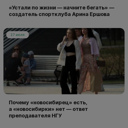
«Устали по жизни — начните бегать» —
создатель спортклуба Арина Ершова
27 июля
Почему «новосибирец» есть,
а «новосибирки» нет — ответ
преподавателя НГУ