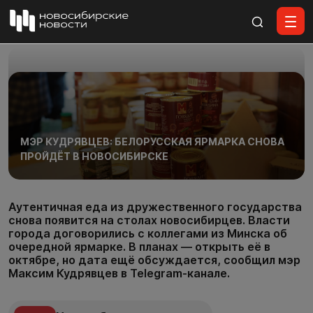
Все материалы
МЭР КУДРЯВЦЕВ: БЕЛОРУССКАЯ ЯРМАРКА СНОВА
ПРОЙДЁТ В НОВОСИБИРСКЕ
Аутентичная еда из дружественного государства
снова появится на столах новосибирцев. Власти
города договорились с коллегами из Минска об
очередной ярмарке. В планах — открыть её в
октябре, но дата ещё обсуждается, сообщил мэр
Максим Кудрявцев в Telegram-канале.