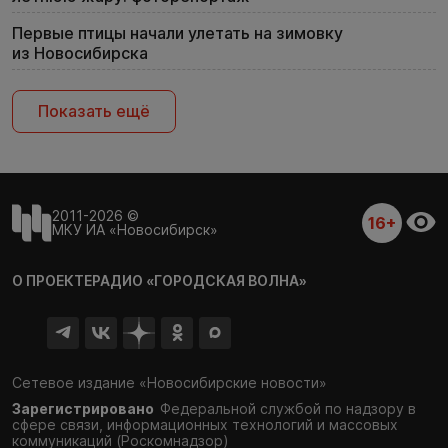
Первые птицы начали улетать на зимовку
из Новосибирска
Показать ещё
2011-2026 ©
16+
МКУ ИА «Новосибирск»
О ПРОЕКТЕ
РАДИО «ГОРОДСКАЯ ВОЛНА»
Сетевое издание «Новосибирские новости»
Зарегистрировано
Федеральной службой по надзору в
сфере связи,
информационных технологий и массовых
коммуникаций (Роскомнадзор)