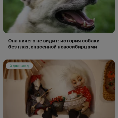
Она ничего не видит: история собаки
без глаз, спасённой новосибирцами
3 дня назад