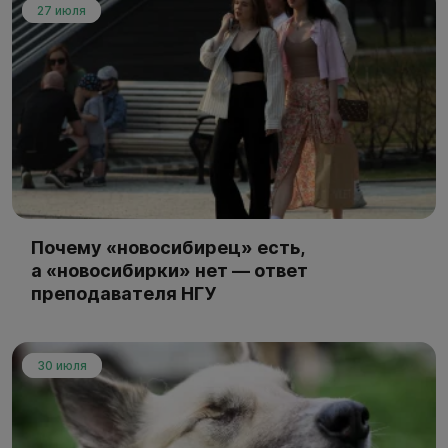
27 июля
Почему «новосибирец» есть,
а «новосибирки» нет — ответ
преподавателя НГУ
30 июля