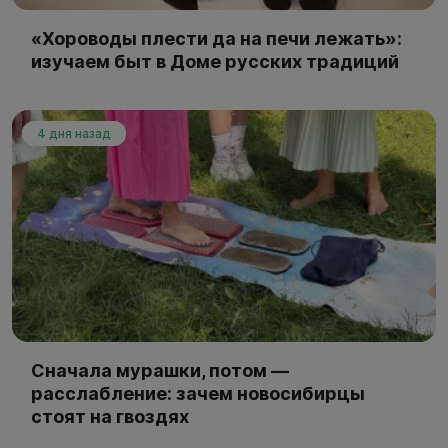
«Хороводы плести да на печи лежать»:
изучаем быт в Доме русских традиций
4 дня назад
Сначала мурашки, потом —
расслабление: зачем новосибирцы
стоят на гвоздях