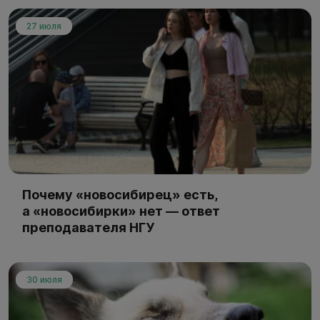
27 июля
Почему «новосибирец» есть,
а «новосибирки» нет — ответ
преподавателя НГУ
30 июля