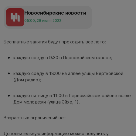
Новосибирские новости
05:00, 28 июня 2022
Бесплатные занятия будут проходить всё лето:
каждую среду в 9:30 в Первомайском сквере;
каждую среду в 18:00 на аллее улицы Вертковской
(Дом радио);
каждую пятницу в 11:00 в Первомайском районе возле
Дом молодёжи (улица Эйхе, 1).
Возрастных ограничений нет.
Дополнительную информацию можно получить у