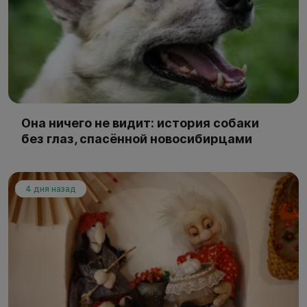
Она ничего не видит: история собаки
без глаз, спасённой новосибирцами
4 дня назад