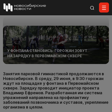
Все материалы
У ФОНТАНА СТАНОВИСЬ: ГОРОЖАН ЗОВУТ
НА ЗАРЯДКУ В ПЕРВОМАЙСКОМ СКВЕРЕ
Занятия парковой гимнастикой продолжаются в
Новосибирске. В среду, 29 июня, в 9:30 горожан
ждут на площадке у фонтана в Первомайском
сквере. Зарядку проводит инициатор проекта
Владимир Ефремов. Разработанная им система
упражнений направлена на профилактику
заболеваний позвоночника и суставов, укрепление
организма в целом.