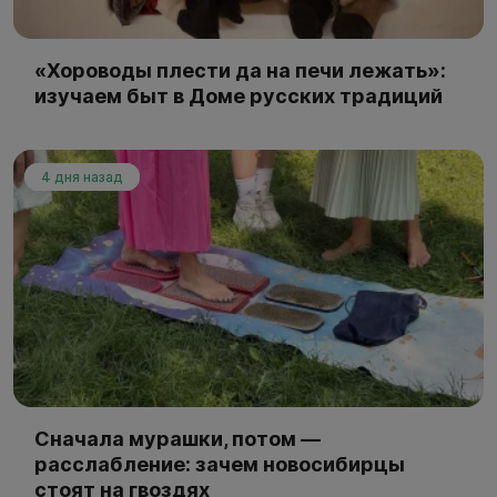
«Хороводы плести да на печи лежать»:
изучаем быт в Доме русских традиций
4 дня назад
Сначала мурашки, потом —
расслабление: зачем новосибирцы
стоят на гвоздях