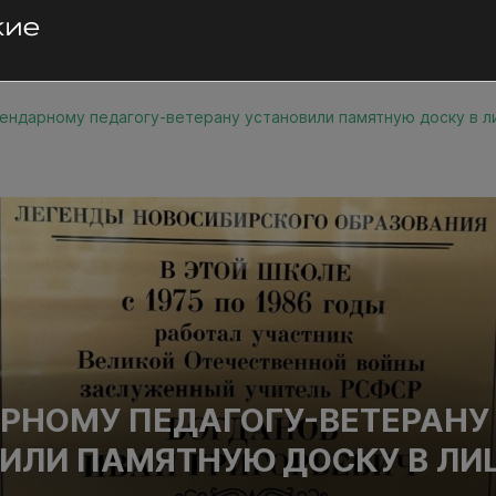
ендарному педагогу-ветерану установили памятную доску в 
РНОМУ ПЕДАГОГУ-ВЕТЕРАНУ
ИЛИ ПАМЯТНУЮ ДОСКУ В ЛИ