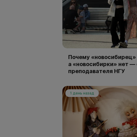
Почему «новосибирец» 
а «новосибирки» нет —
преподавателя НГУ
1 день назад