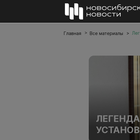
Лег
Главная
Все материалы
ЛЕГЕНДА
УСТАНОВ