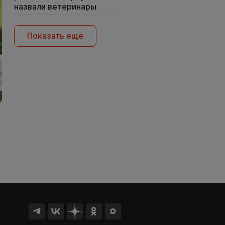
назвали ветеринары
Показать ещё