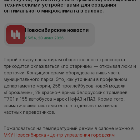
техническими устройствами для создания
оптимального микроклимата в салоне.
Новосибирские новости
05:54, 28 июня 2026
Порой в жару пассажирам общественного транспорта
приходится охлаждаться «по старинке» — открывая люки и
форточки. Кондиционерами оборудована лишь часть
муниципального парка. Это, как уточнили в профильном
департаменте мэрии, 258 троллейбусов новой модели
«Горожанин», 29 красно-чёрных белорусских трамваев
Т701 и 155 автобусов марок НефАЗ и ПАЗ. Кроме того,
климатические системы есть в отдельных машинах
частных перевозчиков.
Пожаловаться на температурный режим в салоне можно в
МКУ Новосибирска «Центр управления городским