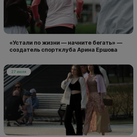
«Устали по жизни — начните бегать» —
создатель спортклуба Арина Ершова
27 июля