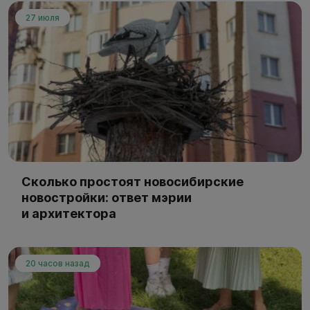
27 июля
Сколько простоят новосибирские
новостройки: ответ мэрии
и архитектора
20 часов назад