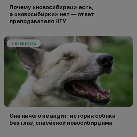
Почему «новосибирец» есть,
а «новосибирки» нет — ответ
преподавателя НГУ
8 дней назад
Она ничего не видит: история собаки
без глаз, спасённой новосибирцами