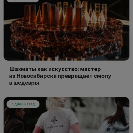
Шахматы как искусство: мастер
из Новосибирска превращает смолу
в шедевры
7 дней назад