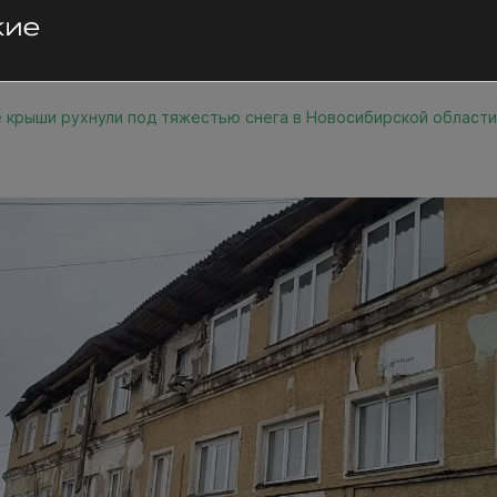
 крыши рухнули под тяжестью снега в Новосибирской области