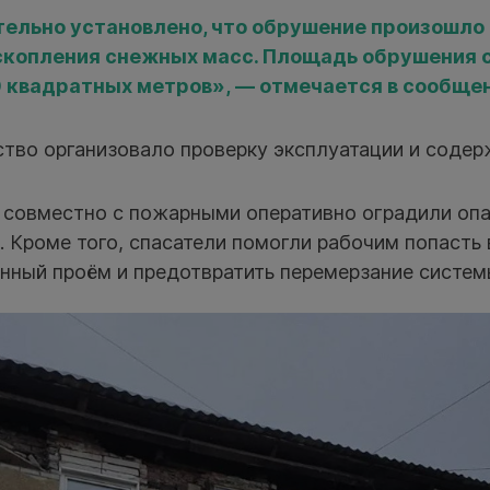
ельно установлено, что обрушение произошло
скопления снежных масс. Площадь обрушения 
 квадратных метров», — отмечается в сообще
тво организовало проверку эксплуатации и содер
совместно с пожарными оперативно оградили опа
. Кроме того, спасатели помогли рабочим попасть 
нный проём и предотвратить перемерзание систем