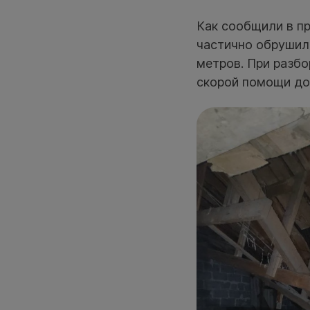
Как сообщили в пр
частично обрушил
метров. При разб
скорой помощи до