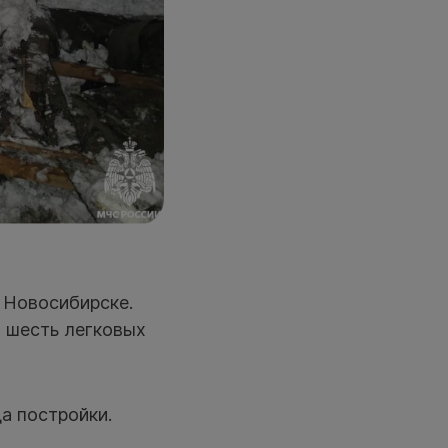
 Новосибирске.
и шесть легковых
а постройки.