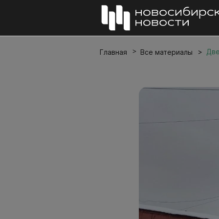
Две
Главная
Все материалы