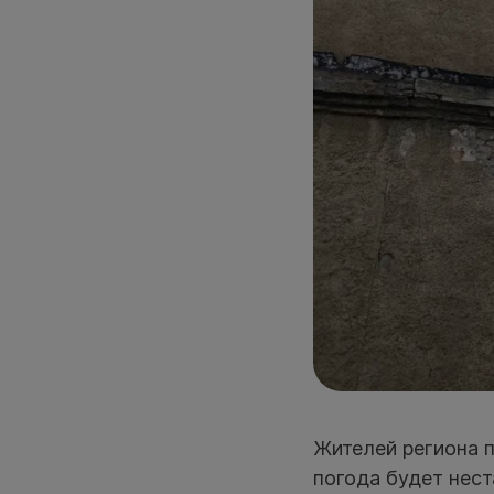
Жителей региона п
погода будет нес