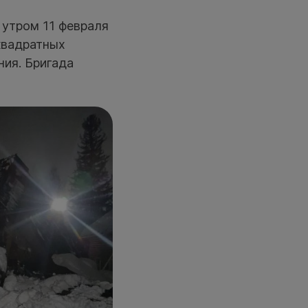
 утром 11 февраля
квадратных
ния. Бригада