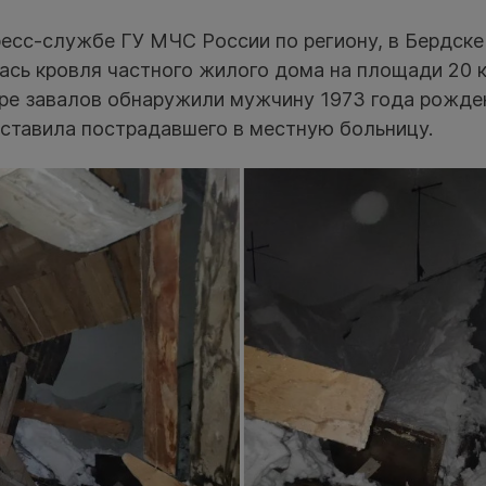
есс-службе ГУ МЧС России по региону, в Бердске
ась кровля частного жилого дома на площади 20 
оре завалов обнаружили мужчину 1973 года рожде
ставила пострадавшего в местную больницу.