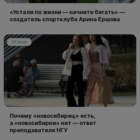
«Устали по жизни — начните бегать» —
создатель спортклуба Арина Ершова
27 июля
Почему «новосибирец» есть,
а «новосибирки» нет — ответ
преподавателя НГУ