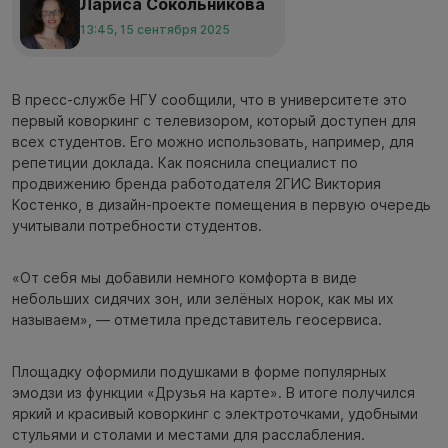
Лариса Сокольникова
13:45, 15 сентября 2025
В пресс-службе НГУ сообщили, что в университете это
первый коворкинг с телевизором, который доступен для
всех студентов. Его можно использовать, например, для
репетиции доклада. Как пояснила специалист по
продвижению бренда работодателя 2ГИС Виктория
Костенко, в дизайн-проекте помещения в первую очередь
учитывали потребности студентов.
«От себя мы добавили немного комфорта в виде
небольших сидячих зон, или зелёных норок, как мы их
называем», — отметила представитель геосервиса.
Площадку оформили подушками в форме популярных
эмодзи из функции «Друзья на карте». В итоге получился
яркий и красивый коворкинг с электроточками, удобными
стульями и столами и местами для расслабления.