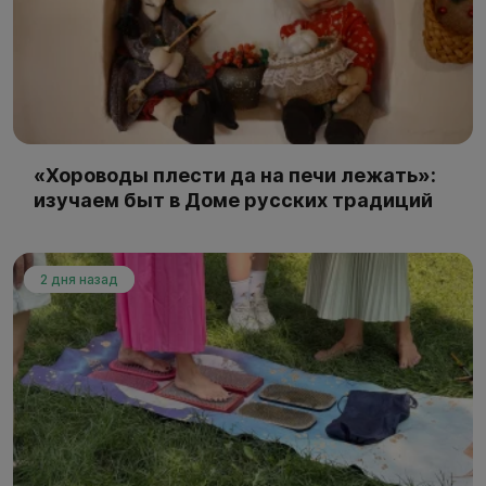
«Хороводы плести да на печи лежать»:
изучаем быт в Доме русских традиций
2 дня назад