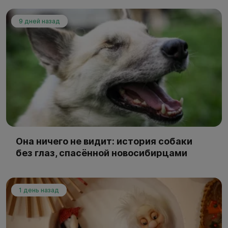
9 дней назад
Она ничего не видит: история собаки
без глаз, спасённой новосибирцами
1 день назад