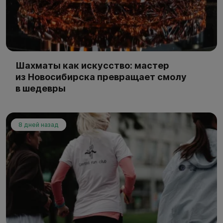
Шахматы как искусство: мастер
из Новосибирска превращает смолу
в шедевры
8 дней назад