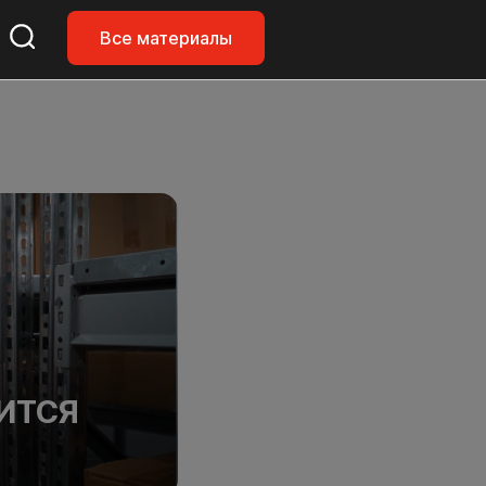
Все материалы
ИТСЯ