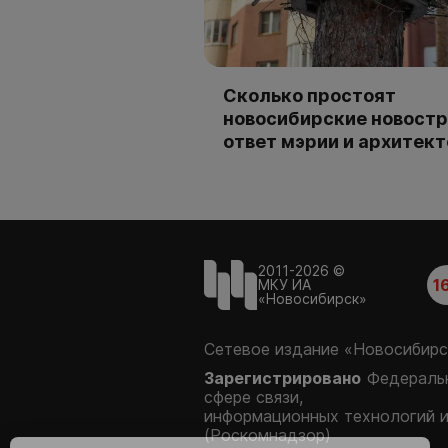
Сколько простоят
новосибирские новостр
ответ мэрии и архитек
2011-2026 ©
1
МКУ ИА
«Новосибирск»
Сетевое издание «Новосибирс
Зарегистрировано
Федеральн
сфере связи,
информационных технологий 
(Роскомнадзор)