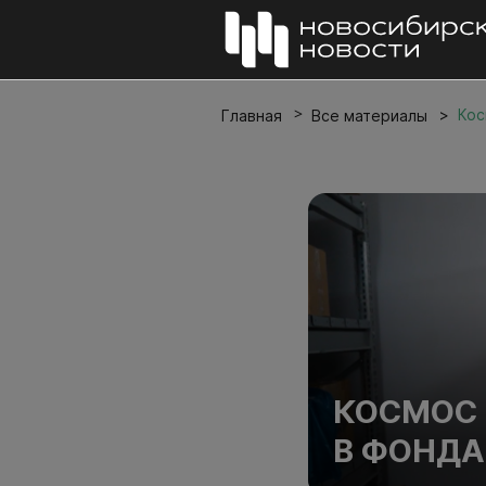
Кос
Главная
Все материалы
КОСМОС 
В ФОНДА