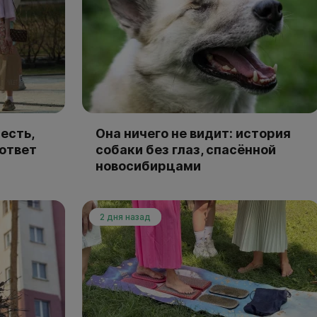
есть,
Она ничего не видит: история
 ответ
собаки без глаз, спасённой
новосибирцами
2 дня назад