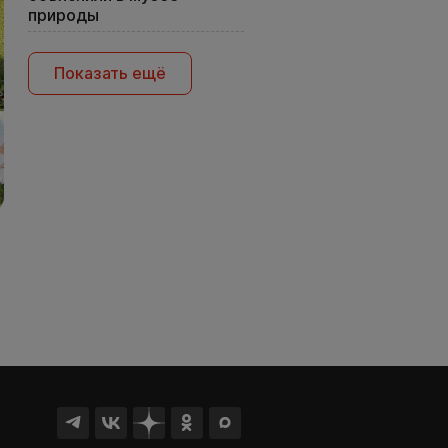
природы
Показать ещё