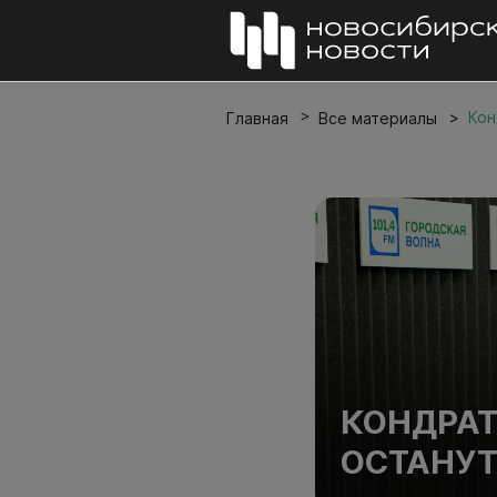
Кон
Главная
Все материалы
КОНДРАТ
ОСТАНУТ