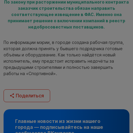
По закону при расторжении муниципального контракта
заказчик строительства обязан направить
соответствующее извещение в ФАС. Именно она
принимает решение о включении компаний в реестр
недобросовестных поставщиков.
По информации мэрии, в городе создана рабочая группа,
которая должна принять у бывшего подрядчика готовые
объёмы и оборудование. Как только найдётся новый
исполнитель, ему предстоит исправить недочёты за
предыдущими строителями и полностью завершить
работы на «Спортивной».
Поделиться
Главные новости из жизни нашего
города — подписывайтесь на наше