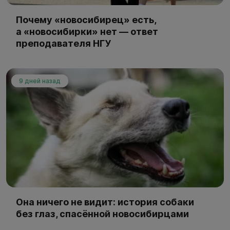
Почему «новосибирец» есть,
а «новосибирки» нет — ответ
преподавателя НГУ
9 дней назад
Она ничего не видит: история собаки
без глаз, спасённой новосибирцами