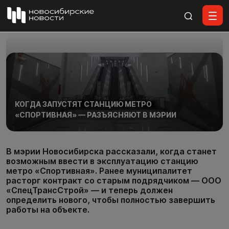
Все материалы
КОГДА ЗАПУСТЯТ СТАНЦИЮ МЕТРО
«СПОРТИВНАЯ» — РАЗЪЯСНЯЮТ В МЭРИИ
В мэрии Новосибирска рассказали, когда станет
возможным ввести в эксплуатацию станцию
метро «Спортивная». Ранее муниципалитет
расторг контракт со старым подрядчиком — ООО
«СпецТрансСтрой» — и теперь должен
определить нового, чтобы полностью завершить
работы на объекте.