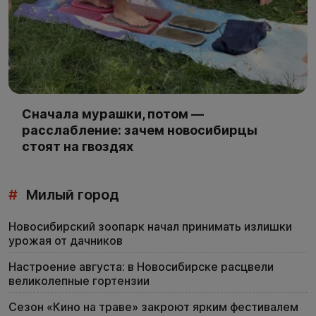
Сначала мурашки, потом —
расслабление: зачем новосибирцы
стоят на гвоздях
#
Милый город
Новосибирский зоопарк начал принимать излишки
урожая от дачников
Настроение августа: в Новосибирске расцвели
великолепные гортензии
Сезон «Кино на траве» закроют ярким фестивалем