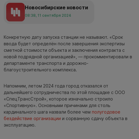
Новосибирские новости
08:38, 11 сентября 2024
Конкретную дату запуска станции не называют. «Срок
ввода будет определён после завершения экспертизы
сметной стоимости объекта и заключения контракта с
новой подрядной организацией», — прокомментировали в
департаменте транспорта и дорожно-
благоустроительного комплекса.
Напомним, летом 2024 года город отказался от
дальнейшего сотрудничества по этой площадке с ООО
«СпецТрансСтрой», которое изначально строило
«Спортивную». Основными причинами для столь
кардинального шага назвали более чем
полугодовое
бездействие организации
и сорванную сдачу объекта в
эксплуатацию.