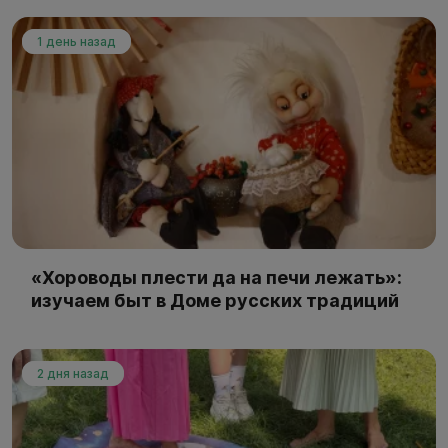
1 день назад
«Хороводы плести да на печи лежать»:
изучаем быт в Доме русских традиций
2 дня назад