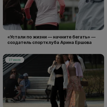
«Устали по жизни — начните бегать» —
создатель спортклуба Арина Ершова
27 июля