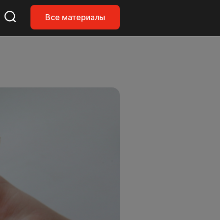
Все материалы