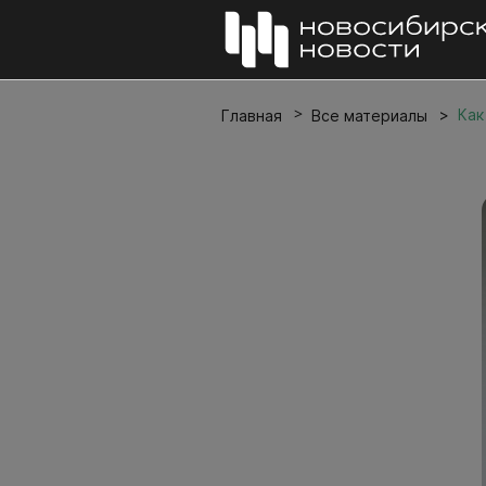
Как
Главная
Все материалы