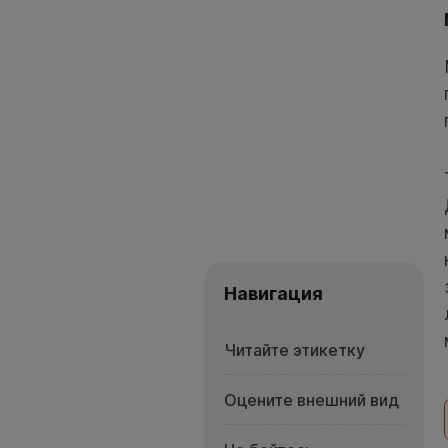
Навигация
Читайте этикетку
Оцените внешний вид