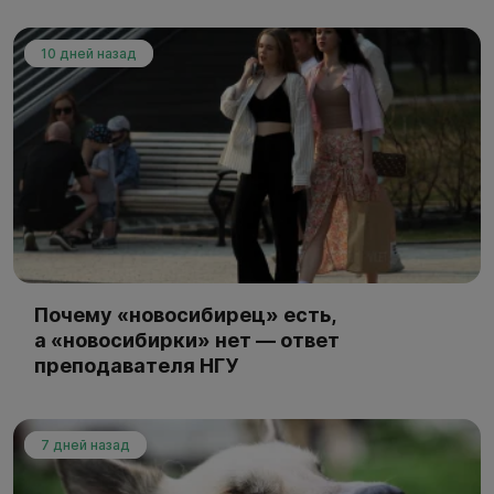
10 дней назад
Почему «новосибирец» есть,
а «новосибирки» нет — ответ
преподавателя НГУ
7 дней назад