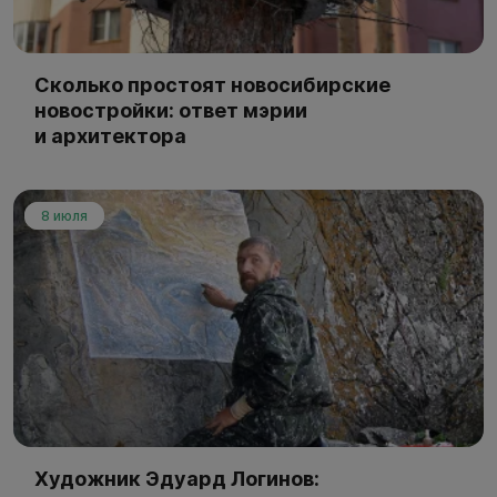
Сколько простоят новосибирские
новостройки: ответ мэрии
и архитектора
8 июля
Художник Эдуард Логинов: