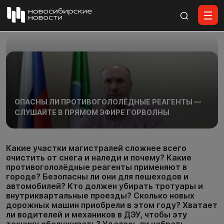
Все материалы
ОПАСНЫ ЛИ ПРОТИВОГОЛОЛЁДНЫЕ РЕАГЕНТЫ —
СЛУШАЙТЕ В ПРЯМОМ ЭФИРЕ ГОРВОЛНЫ
Какие участки магистралей сложнее всего
очистить от снега и наледи и почему? Какие
противогололёдные реагенты применяют в
городе? Безопасны ли они для пешеходов и
автомобилей? Кто должен убирать тротуары и
внутриквартальные проезды? Сколько новых
дорожных машин приобрели в этом году? Хватает
ли водителей и механиков в ДЭУ, чтобы эту