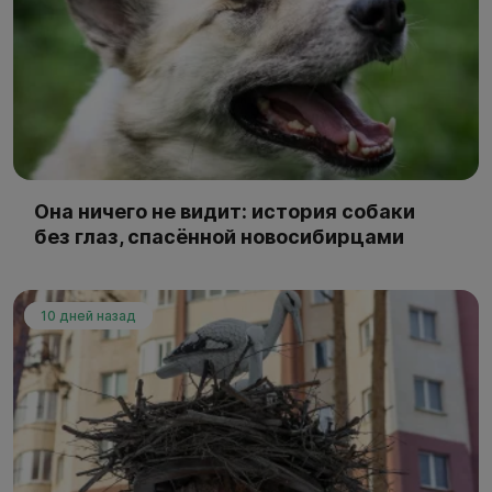
Она ничего не видит: история собаки
без глаз, спасённой новосибирцами
10 дней назад