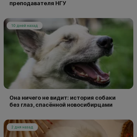
преподавателя НГУ
10 дней назад
Она ничего не видит: история собаки
без глаз, спасённой новосибирцами
2 дня назад