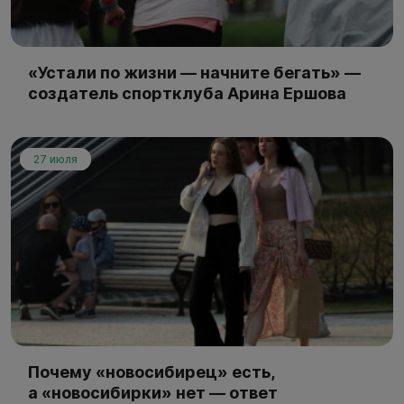
«Устали по жизни — начните бегать» —
создатель спортклуба Арина Ершова
27 июля
Почему «новосибирец» есть,
а «новосибирки» нет — ответ