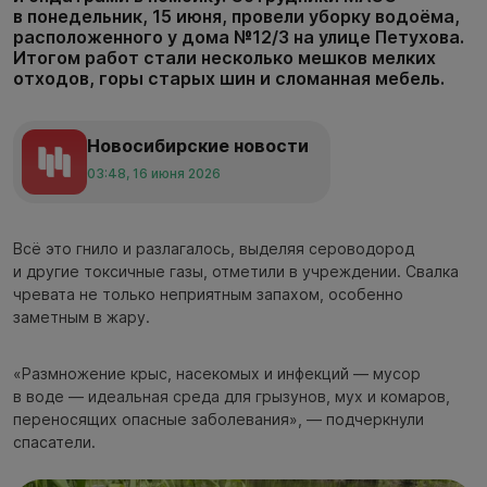
в понедельник, 15 июня, провели уборку водоёма,
расположенного у дома №12/3 на улице Петухова.
Итогом работ стали несколько мешков мелких
отходов, горы старых шин и сломанная мебель.
Новосибирские новости
03:48, 16 июня 2026
Всё это гнило и разлагалось, выделяя сероводород
и другие токсичные газы, отметили в учреждении. Свалка
чревата не только неприятным запахом, особенно
заметным в жару.
«Размножение крыс, насекомых и инфекций — мусор
в воде — идеальная среда для грызунов, мух и комаров,
переносящих опасные заболевания», — подчеркнули
спасатели.