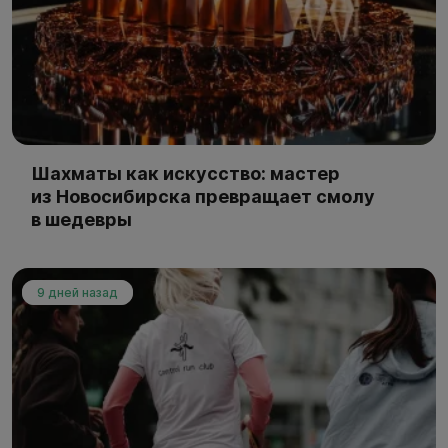
Шахматы как искусство: мастер
из Новосибирска превращает смолу
в шедевры
9 дней назад