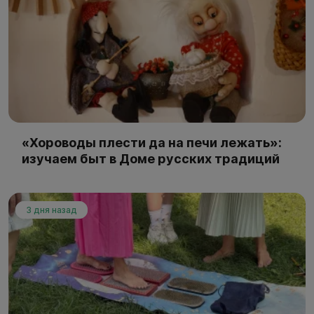
«Хороводы плести да на печи лежать»:
изучаем быт в Доме русских традиций
3 дня назад