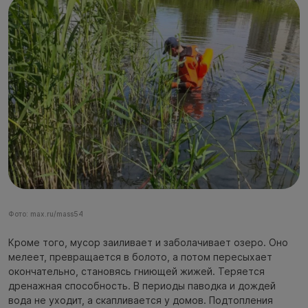
Фото: max.ru/mass54
Кроме того, мусор заиливает и заболачивает озеро. Оно
мелеет, превращается в болото, а потом пересыхает
окончательно, становясь гниющей жижей. Теряется
дренажная способность. В периоды паводка и дождей
вода не уходит, а скапливается у домов. Подтопления