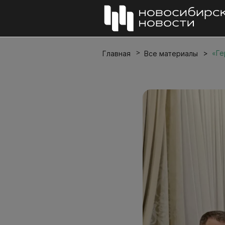
«Ге
Главная
Все материалы