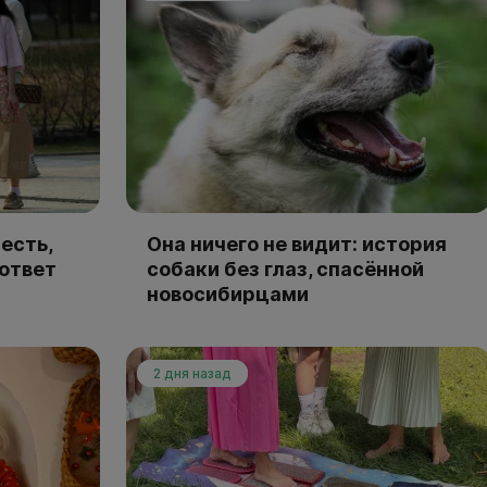
есть,
Она ничего не видит: история
 ответ
собаки без глаз, спасённой
новосибирцами
2 дня назад