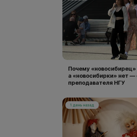
Почему «новосибирец» 
а «новосибирки» нет —
преподавателя НГУ
1 день назад