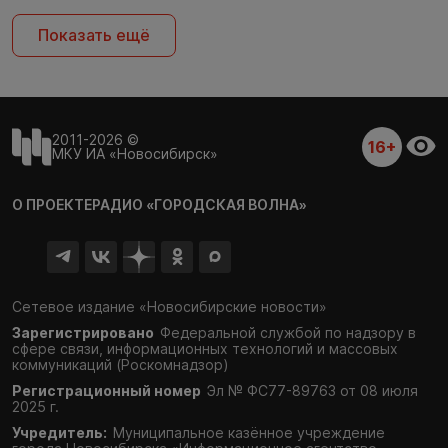
Показать ещё
2011-2026 ©
16+
МКУ ИА «Новосибирск»
О ПРОЕКТЕ
РАДИО «ГОРОДСКАЯ ВОЛНА»
Сетевое издание «Новосибирские новости»
Зарегистрировано
Федеральной службой по надзору в
сфере связи,
информационных технологий и массовых
коммуникаций (Роскомнадзор)
Регистрационный номер
Эл № ФС77-89763 от 08 июля
2025 г.
Учредитель:
Муниципальное казённое учреждение