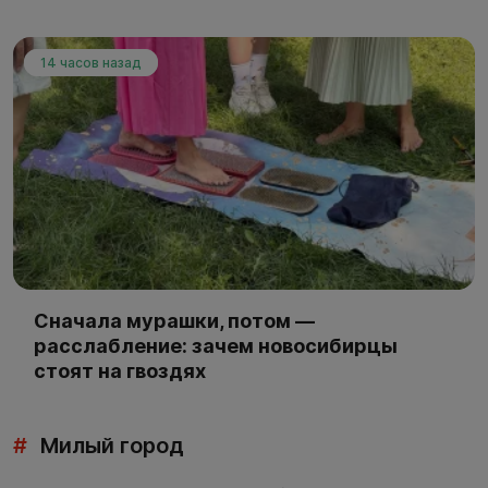
14 часов назад
Сначала мурашки, потом —
расслабление: зачем новосибирцы
стоят на гвоздях
#
Милый город