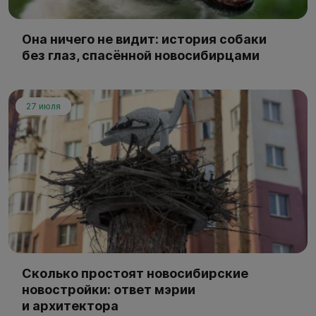
Она ничего не видит: история собаки
без глаз, спасённой новосибирцами
27 июля
Сколько простоят новосибирские
новостройки: ответ мэрии
и архитектора