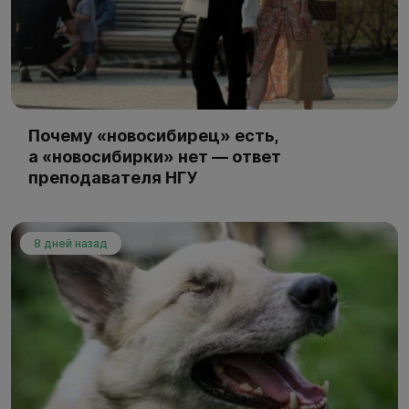
Почему «новосибирец» есть,
а «новосибирки» нет — ответ
преподавателя НГУ
8 дней назад