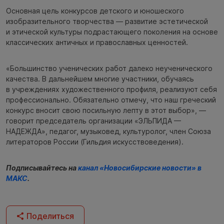
Основная цель конкурсов детского и юношеского
изобразительного творчества — развитие эстетической
и этической культуры подрастающего поколения на основе
классических античных и православных ценностей.
«Большинство ученических работ далеко неученического
качества. В дальнейшем многие участники, обучаясь
в учреждениях художественного профиля, реализуют себя
профессионально. Обязательно отмечу, что наш греческий
конкурс вносит свою посильную лепту в этот выбор», —
говорит председатель организации «ЭЛЬПИДА —
НАДЕЖДА», педагог, музыковед, культуролог, член Союза
литераторов России (Гильдия искусствоведения).
Подписывайтесь на
канал «Новосибирские новости» в
МАКС
.
Поделиться