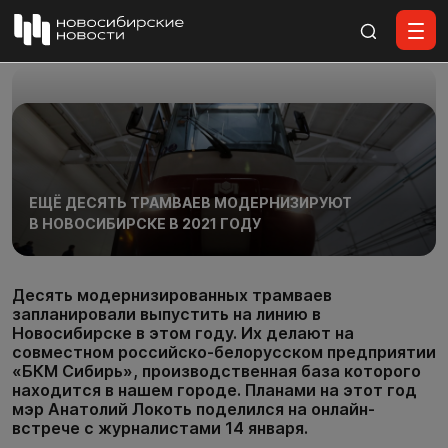
Все материалы
ЕЩЁ ДЕСЯТЬ ТРАМВАЕВ МОДЕРНИЗИРУЮТ
В НОВОСИБИРСКЕ В 2021 ГОДУ
Десять модернизированных трамваев
запланировали выпустить на линию в
Новосибирске в этом году. Их делают на
совместном российско-белорусском предприятии
«БКМ Сибирь», производственная база которого
находится в нашем городе. Планами на этот год
мэр Анатолий Локоть поделился на онлайн-
встрече с журналистами 14 января.