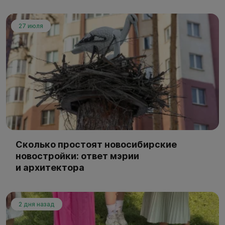
27 июля
Сколько простоят новосибирские
новостройки: ответ мэрии
и архитектора
2 дня назад