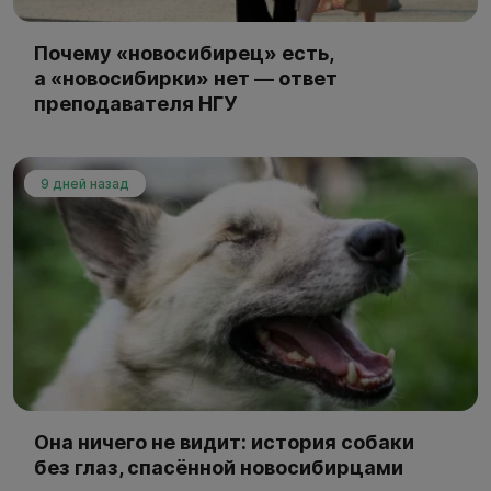
Почему «новосибирец» есть,
а «новосибирки» нет — ответ
преподавателя НГУ
9 дней назад
Она ничего не видит: история собаки
без глаз, спасённой новосибирцами