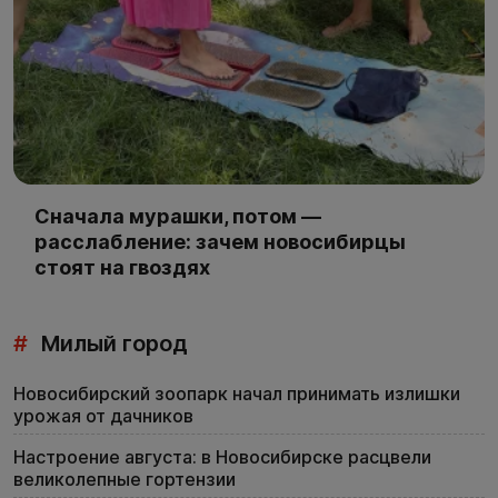
Сначала мурашки, потом —
расслабление: зачем новосибирцы
стоят на гвоздях
#
Милый город
Новосибирский зоопарк начал принимать излишки
урожая от дачников
Настроение августа: в Новосибирске расцвели
великолепные гортензии