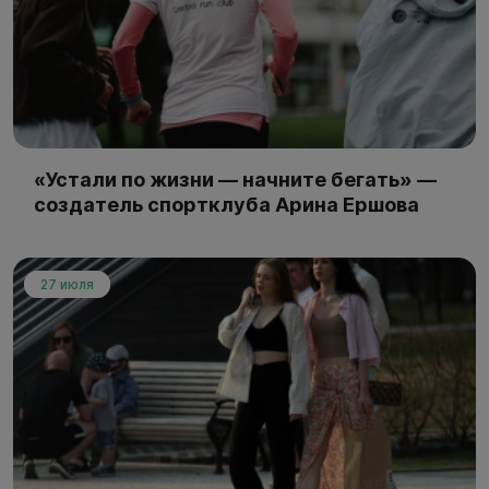
«Устали по жизни — начните бегать» —
создатель спортклуба Арина Ершова
27 июля