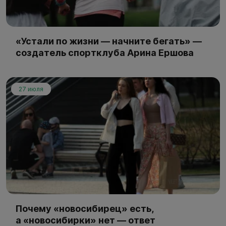
«Устали по жизни — начните бегать» —
создатель спортклуба Арина Ершова
27 июля
Почему «новосибирец» есть,
а «новосибирки» нет — ответ