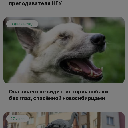
преподавателя НГУ
8 дней назад
Она ничего не видит: история собаки
без глаз, спасённой новосибирцами
27 июля