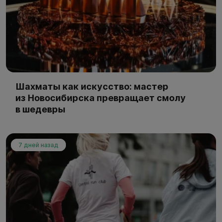
Шахматы как искусство: мастер
из Новосибирска превращает смолу
в шедевры
7 дней назад