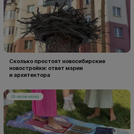
Сколько простоят новосибирские
новостройки: ответ мэрии
и архитектора
20 часов назад