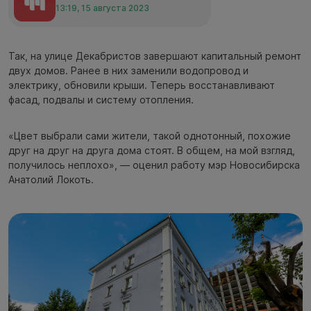
13:19, 15 августа 2023
Так, на улице Декабристов завершают капитальный ремонт
двух домов. Ранее в них заменили водопровод и
электрику, обновили крыши. Теперь восстанавливают
фасад, подвалы и систему отопления.
«Цвет выбрали сами жители, такой однотонный, похожие
друг на друг на друга дома стоят. В общем, на мой взгляд,
получилось неплохо», — оценил работу мэр Новосибирска
Анатолий Локоть.