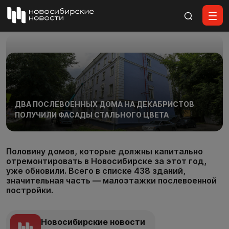
Все материалы
ДВА ПОСЛЕВОЕННЫХ ДОМА НА ДЕКАБРИСТОВ
ПОЛУЧИЛИ ФАСАДЫ СТАЛЬНОГО ЦВЕТА
Половину домов, которые должны капитально
отремонтировать в Новосибирске за этот год,
уже обновили. Всего в списке 438 зданий,
значительная часть — малоэтажки послевоенной
постройки.
Новосибирские новости