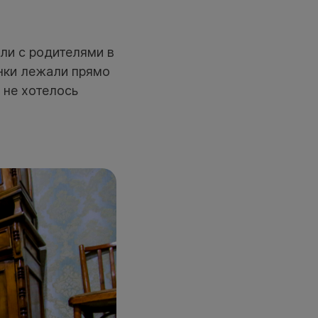
ли с родителями в
инки лежали прямо
 не хотелось