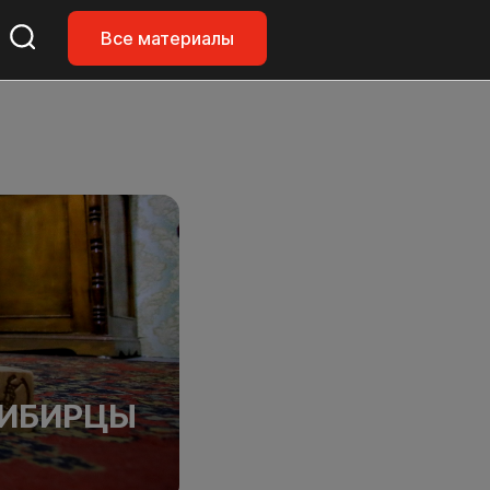
Все материалы
СИБИРЦЫ