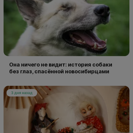
Она ничего не видит: история собаки
без глаз, спасённой новосибирцами
3 дня назад