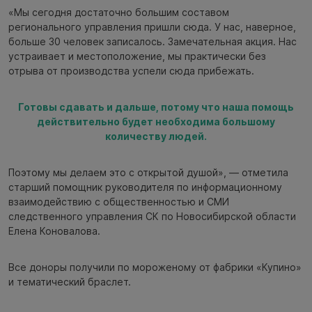
«Мы сегодня достаточно большим составом
регионального управления пришли сюда. У нас, наверное,
больше 30 человек записалось. Замечательная акция. Нас
устраивает и местоположение, мы практически без
отрыва от производства успели сюда прибежать.
Готовы сдавать и дальше, потому что наша помощь
действительно будет необходима большому
количеству людей.
Поэтому мы делаем это с открытой душой», — отметила
старший помощник руководителя по информационному
взаимодействию с общественностью и СМИ
следственного управления СК по Новосибирской области
Елена Коновалова.
Все доноры получили по мороженому от фабрики «Купино»
и тематический браслет.