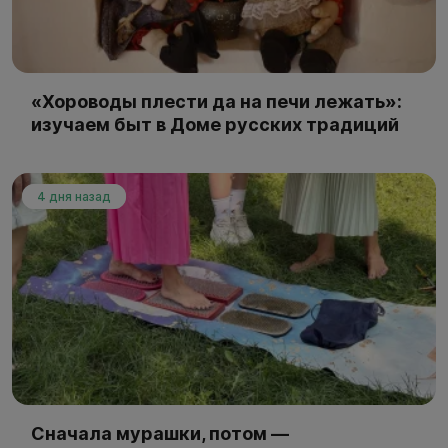
«Хороводы плести да на печи лежать»:
изучаем быт в Доме русских традиций
4 дня назад
Сначала мурашки, потом —