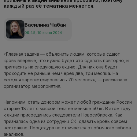
привлечь к акции внимание прохожих, поэтому
каждый раз её тематика меняется.
Василина Чабан
09:45, 19 июня 2024
«Главная задача — объяснить людям, которые сдают
кровь впервые, что нужно будет это сделать повторно, и
пригласить на следующую акцию. Для них она будет
проходить не раньше чем через два, три месяца. На
сегодня зарегистрировались 70 человек», — рассказала
организатор мероприятия.
Напомним, стать донором может любой гражданин России
старше 18 лет с массой тела не меньше 50 кг. В этом году
к акции присоединись следователи Новосибирска. Как
призналась одна из сотрудниц СК, сдавать кровь совсем
нестрашно. Процедура не отличается от обычного забора
анализов.